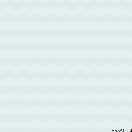
اب الكون