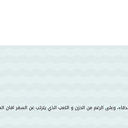
أصدقاء، وعلى الرغم من الحزن و التعب الذي يترتب عن السفر افان ا