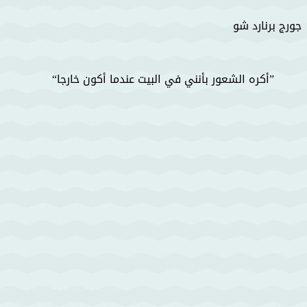
جورج برنارد شو
أكره الشعور بأنني في البيت عندما أكون خارجا