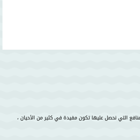
لمنافع التي نحصل عليها تكون مفيدة في كثير من الأحيان ،