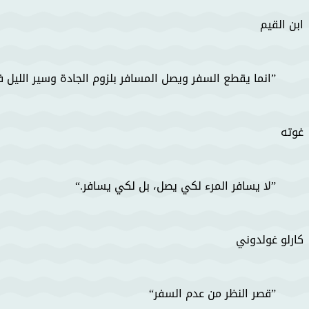
ابن القيم
انما يقطع السفر ويصل المسافر بلزوم الجادة وسير الليل 
غوته
لا يسافر المرء لكي يصل، بل لكي يسافر.
كارلو غولدوني
قصر النظر من عدم السفر