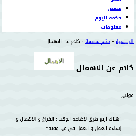
قصص
حكمة اليوم
معلومات
الرئيسية
»
حكم مصنفة
»
كلام عن الاهمال
كلام عن الاهمال
فولتير
هناك أربع طرق لإضاعة الوقت : الفراغ و الاهمال و
إساءة العمل و العمل في غير وقته