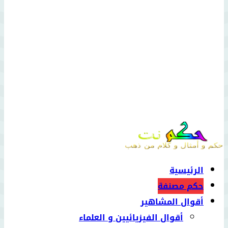
الرئيسية
حكم مصنفة
أقوال المشاهير
أقوال الفيزيائيين و العلماء