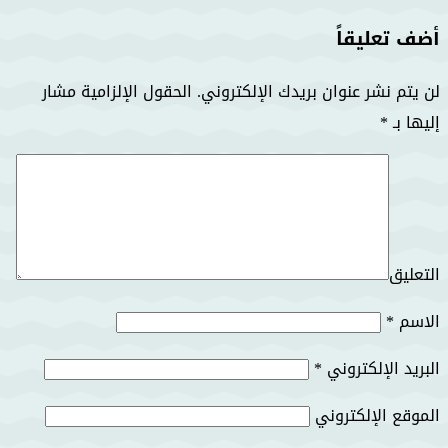
أضف تعليقاً
لن يتم نشر عنوان بريدك الإلكتروني.
الحقول الإلزامية مشار
إليها بـ
*
التعليق
الاسم
*
البريد الإلكتروني
*
الموقع الإلكتروني