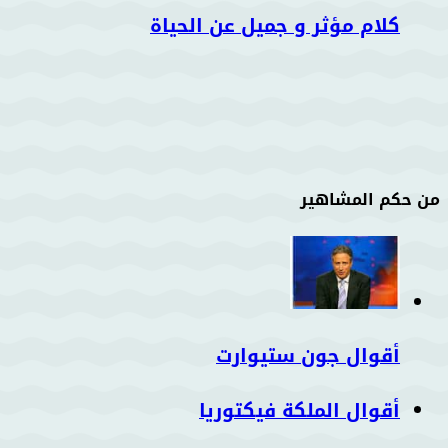
كلام مؤثر و جميل عن الحياة
من حكم المشاهير
أقوال جون ستيوارت
أقوال الملكة فيكتوريا