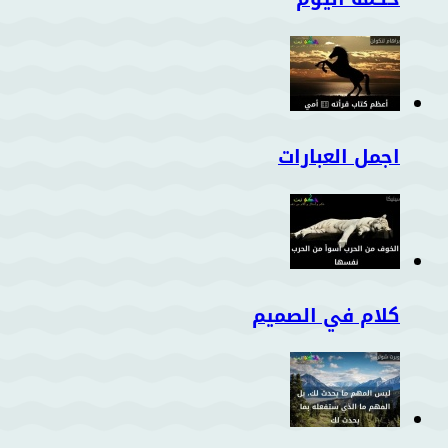
اجمل العبارات
كلام في الصميم