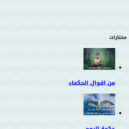
مختارات
من اقوال الحكماء
حكمة اليوم