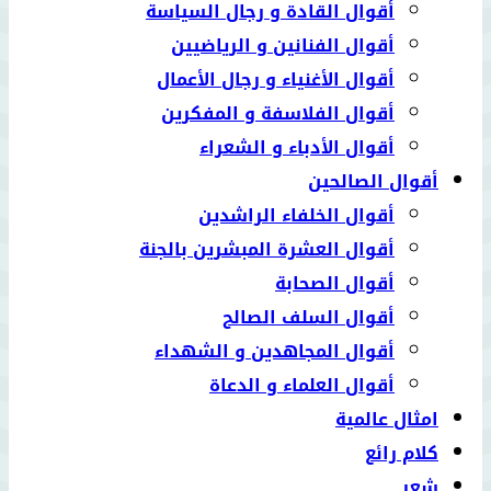
أقوال القادة و رجال السياسة
أقوال الفنانين و الرياضيين
أقوال الأغنياء و رجال الأعمال
أقوال الفلاسفة و المفكرين
أقوال الأدباء و الشعراء
أقوال الصالحين
أقوال الخلفاء الراشدين
أقوال العشرة المبشرين بالجنة
أقوال الصحابة
أقوال السلف الصالح
أقوال المجاهدين و الشهداء
أقوال العلماء و الدعاة
امثال عالمية
كلام رائع
شعر