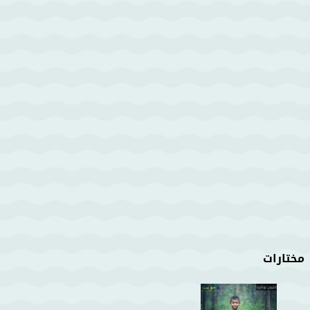
مختارات