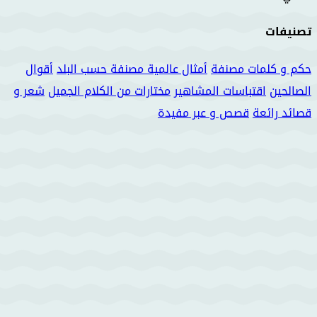
تصنيفات
حكم و كلمات مصنفة
أمثال عالمية مصنفة حسب البلد
أقوال
الصالحين
اقتباسات المشاهير
مختارات من الكلام الجميل
شعر و
قصائد رائعة
قصص و عبر مفيدة