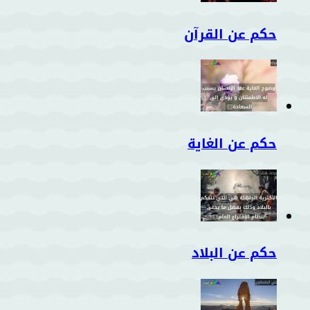
حكم عن القرآن
حكم عن الغاية
حكم عن البلاد