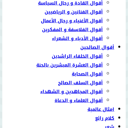
أقوال القادة و رجال السياسة
أقوال الفنانين و الرياضيين
أقوال الأغنياء و رجال الأعمال
أقوال الفلاسفة و المفكرين
أقوال الأدباء و الشعراء
أقوال الصالحين
أقوال الخلفاء الراشدين
أقوال العشرة المبشرين بالجنة
أقوال الصحابة
أقوال السلف الصالح
أقوال المجاهدين و الشهداء
أقوال العلماء و الدعاة
امثال عالمية
كلام رائع
شعر