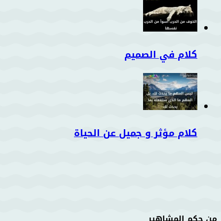
كلام في الصميم
كلام مؤثر و جميل عن الحياة
من حكم المشاهير