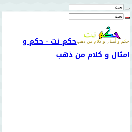
حكم نت - حكم و
امثال و كلام من ذهب