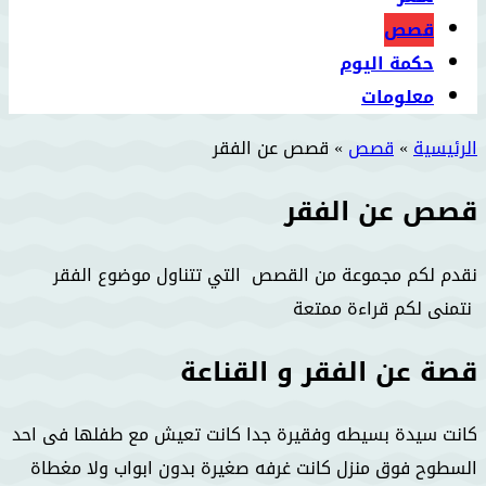
قصص
حكمة اليوم
معلومات
الرئيسية
»
قصص
»
قصص عن الفقر
قصص عن الفقر
نقدم لكم مجموعة من القصص التي تتناول موضوع الفقر
نتمنى لكم قراءة ممتعة
قصة عن الفقر و القناعة
كانت سيدة بسيطه وفقيرة جدا كانت تعيش مع طفلها فى احد
السطوح فوق منزل كانت غرفه صغيرة بدون ابواب ولا مغطاة