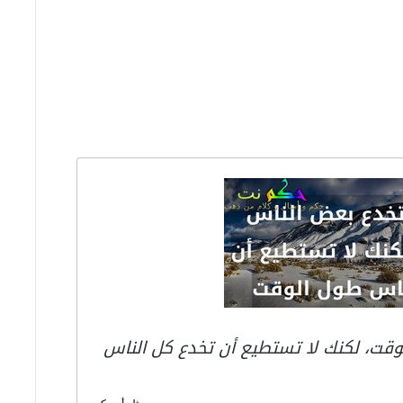
قت، لكنك لا تستطيع أن تخدع كل الناس