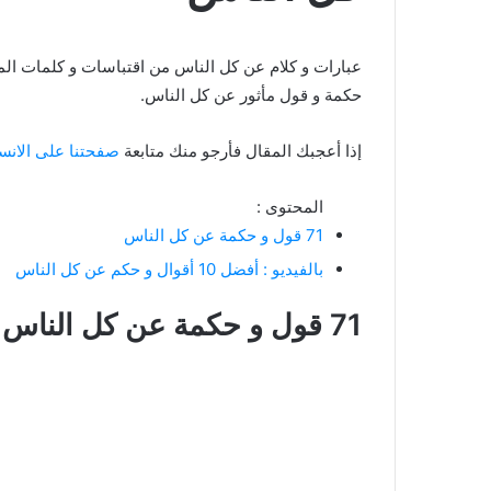
حكمة و قول مأثور عن كل الناس.
إذا أعجبك المقال فأرجو منك متابعة
صفحتنا على الانس
المحتوى :
71 قول و حكمة عن كل الناس
بالفيديو : أفضل 10 أقوال و حكم عن كل الناس
71 قول و حكمة عن كل الناس