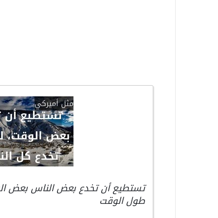
تستطيع أن تخدع بعض الناس بعض الو
طول الوقت