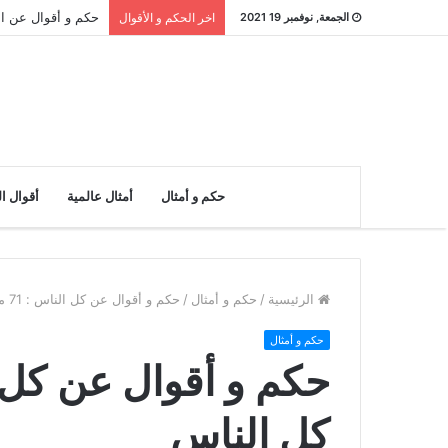
حكم و أقوال عن النادر : 26 مقولة
الجمعة, نوفمبر 19 2021
اخر الحكم و الأقوال
حكم و أمثال
أمثال عالمية
أقوال ا
الرئيسية
/
حكم و أمثال
/
حكم و أقوال عن كل الناس : 71 مقولة عن كل الناس
حكم و أمثال
كل الناس