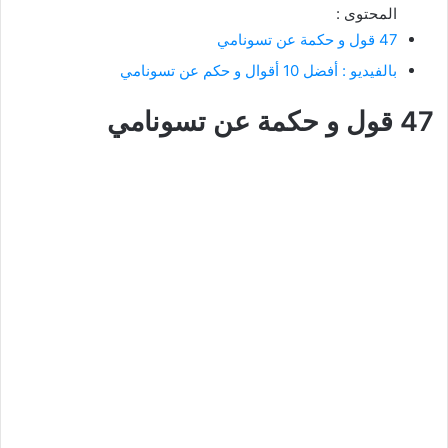
المحتوى :
47 قول و حكمة عن تسونامي
بالفيديو : أفضل 10 أقوال و حكم عن تسونامي
47 قول و حكمة عن تسونامي