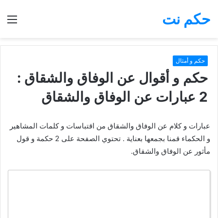
حكم نت
بحث
الق
عن
حكم و أمثال
حكم و أقوال عن الوفاق والشقاق :
2 عبارات عن الوفاق والشقاق
عبارات و كلام عن الوفاق والشقاق من اقتباسات و كلمات المشاهير
و الحكماء قمنا بجمعها بعناية . تحتوي الصفحة على 2 حكمة و قول
مأثور عن الوفاق والشقاق.