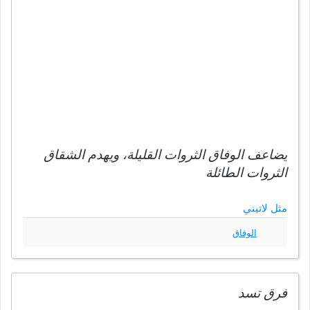
يضاعف الوفاق الثروات القليلة، ويهدم الشقاق
الثروات الطائلة
مثل لاتيني
الوفاق
فرق تسد