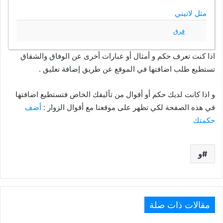
مثل لاتيني
فرق
اذا كنت تعرف حكم و أمثال أو عبارات أخرى عن الوفاق والشقاق
تستطيع طلب اضافتها في الموقع عن طريق إضافة تعليق .
و اذا كانت لديك حكم أو أقوال من تأليفك الخاص فتستطيع اضافتها
في هذه الصفحة لكي تظهر على موقعنا مع أقوال الزوار :
أضف
حكمتك
و
مقالات ذات صلة