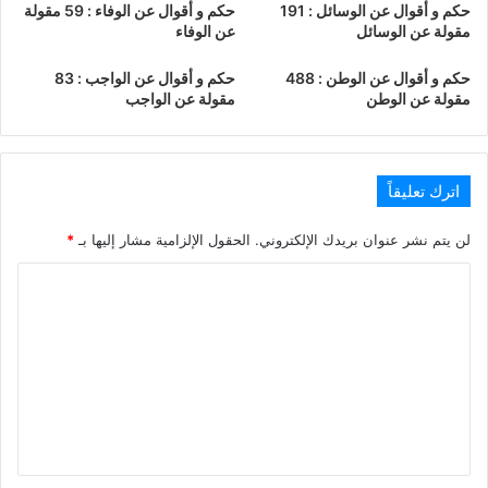
حكم و أقوال عن الوسائل : 191
حكم و أقوال عن الوفاء : 59 مقولة
مقولة عن الوسائل
عن الوفاء
حكم و أقوال عن الوطن : 488
حكم و أقوال عن الواجب : 83
مقولة عن الوطن
مقولة عن الواجب
اترك تعليقاً
لن يتم نشر عنوان بريدك الإلكتروني.
الحقول الإلزامية مشار إليها بـ
*
ا
ل
ت
ع
ل
ي
ق