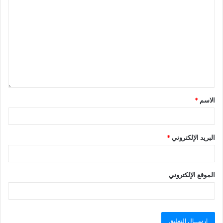
الاسم
*
البريد الإلكتروني
*
الموقع الإلكتروني