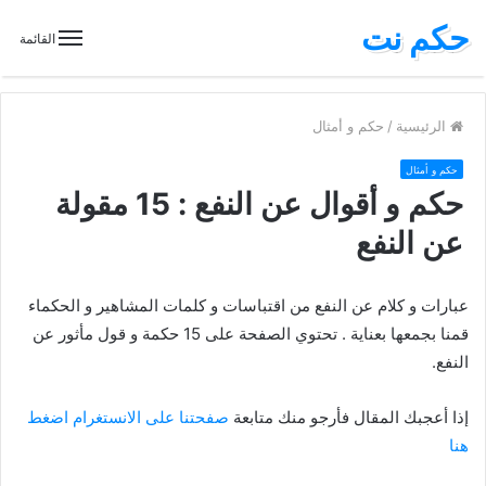
حكم نت
القائمة
الرئيسية
/
حكم و أمثال
حكم و أمثال
حكم و أقوال عن النفع : 15 مقولة
عن النفع
عبارات و كلام عن النفع من اقتباسات و كلمات المشاهير و الحكماء
قمنا بجمعها بعناية . تحتوي الصفحة على 15 حكمة و قول مأثور عن
النفع.
إذا أعجبك المقال فأرجو منك متابعة
صفحتنا على الانستغرام اضغط
هنا