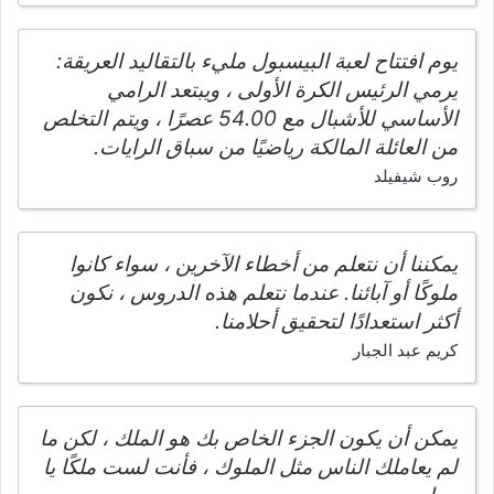
يوم افتتاح لعبة البيسبول مليء بالتقاليد العريقة:
يرمي الرئيس الكرة الأولى ، ويبتعد الرامي
الأساسي للأشبال مع 54.00 عصرًا ، ويتم التخلص
من العائلة المالكة رياضيًا من سباق الرايات.
روب شيفيلد
يمكننا أن نتعلم من أخطاء الآخرين ، سواء كانوا
ملوكًا أو آبائنا. عندما نتعلم هذه الدروس ، نكون
أكثر استعدادًا لتحقيق أحلامنا.
كريم عبد الجبار
يمكن أن يكون الجزء الخاص بك هو الملك ، لكن ما
لم يعاملك الناس مثل الملوك ، فأنت لست ملكًا يا