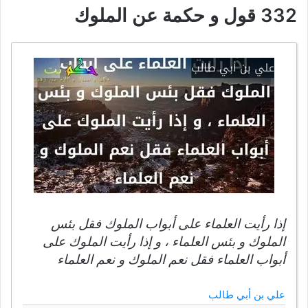
332 قول و حكمة عن الملوك
إذا رأيت العلماء على أبواب الملوك فقل بئس
الملوك و بئس العلماء ، و إذا رأيت الملوك على
أبواب العلماء فقل نعم الملوك و نعم العلماء
علي بن أبي طالب