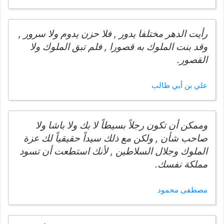
رأيت الدهر مختلفا يدور , فلا حزن يدوم ولا سرور ,
وقد بنت الملوك به قصورا , فلم تبق الملوك ولا
القصور.
علي بن أبي طالب
وممكن أن تكون رجلاً بسيطاً لا بك ولا باشا ولا
صاحب شأن , ولكن مع ذلك سيداً حقيقياً لك عزة
الملوك وجلال السلاطين , لأنك استطعت أن تسود
مملكة نفسك.
مصطفى محمود