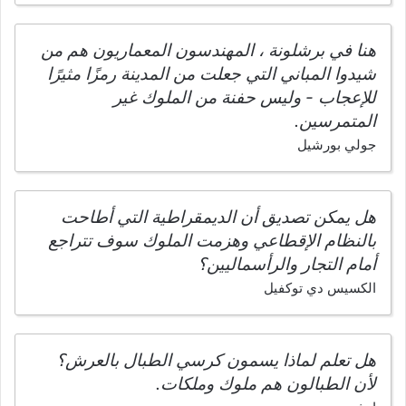
هنا في برشلونة ، المهندسون المعماريون هم من
شيدوا المباني التي جعلت من المدينة رمزًا مثيرًا
للإعجاب - وليس حفنة من الملوك غير
المتمرسين.
جولي بورشيل
هل يمكن تصديق أن الديمقراطية التي أطاحت
بالنظام الإقطاعي وهزمت الملوك سوف تتراجع
أمام التجار والرأسماليين؟
الكسيس دي توكفيل
هل تعلم لماذا يسمون كرسي الطبال بالعرش؟
لأن الطبالون هم ملوك وملكات.