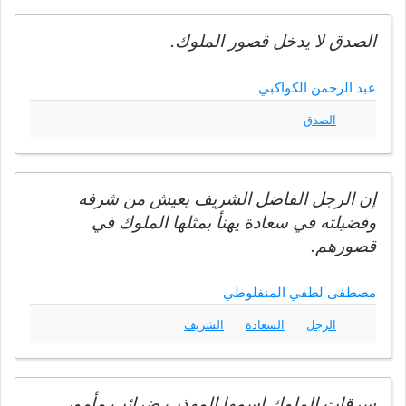
الصدق لا يدخل قصور الملوك.
عبد الرحمن الكواكبي
الصدق
إن الرجل الفاضل الشريف يعيش من شرفه
وفضيلته في سعادة يهنأ بمثلها الملوك في
قصورهم.
مصطفى لطفي المنفلوطي
الرجل
السعادة
الشريف
سرقات الملوك اسمها المهذب ضرائب مأمور