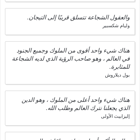
والعقول الشجاعة تتسلق قريبًا إلى التيجان.
وليام شكسبير
هناك شيء واحد أقوى من الملوك وجميع الجنود
في العالم ، وهو صاحب الرؤية الذي لديه الشجاعة
للمثابرة.
بول ديلاروش
هناك شيء واحد أعلى من الملوك ، وهو الدين
الذي يجعلنا نترك العالم وطلب الله.
إليزابيث الأولى