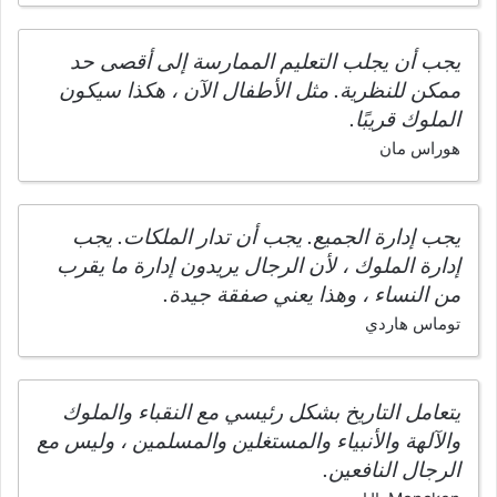
يجب أن يجلب التعليم الممارسة إلى أقصى حد
ممكن للنظرية. مثل الأطفال الآن ، هكذا سيكون
الملوك قريبًا.
هوراس مان
يجب إدارة الجميع. يجب أن تدار الملكات. يجب
إدارة الملوك ، لأن الرجال يريدون إدارة ما يقرب
من النساء ، وهذا يعني صفقة جيدة.
توماس هاردي
يتعامل التاريخ بشكل رئيسي مع النقباء والملوك
والآلهة والأنبياء والمستغلين والمسلمين ، وليس مع
الرجال النافعين.