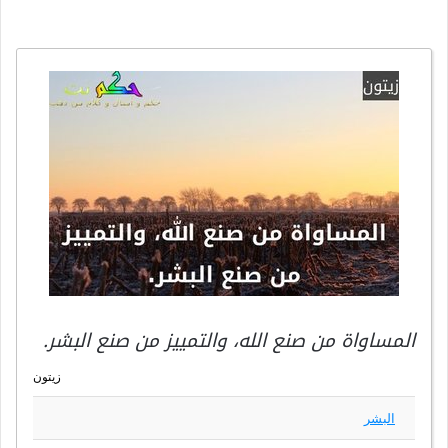
المساواة من صنع الله، والتمييز من صنع البشر.
زيتون
البشر