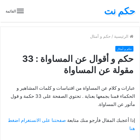
حكم نت
القائمة
الرئيسية
/
حكم و أمثال
حكم و أمثال
حكم و أقوال عن المساواة : 33
مقولة عن المساواة
عبارات و كلام عن المساواة من اقتباسات و كلمات المشاهير و
الحكماء قمنا بجمعها بعناية . تحتوي الصفحة على 33 حكمة و قول
مأثور عن المساواة.
إذا أعجبك المقال فأرجو منك متابعة
صفحتنا على الانستغرام اضغط
هنا