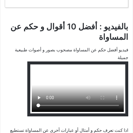
بالفيديو : أفضل 10 أقوال و حكم عن
المساواة
فيديو أفضل حكم عن المساواة مصحوب بصور و أصوات طبيعية
جميلة
اذا كنت تعرف حكم و أمثال أو عبارات أخرى عن المساواة تستطيع