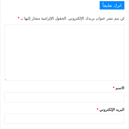
اترك تعليقاً
لن يتم نشر عنوان بريدك الإلكتروني.
الحقول الإلزامية مشار إليها بـ
*
الاسم
*
البريد الإلكتروني
*