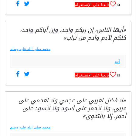
تابعنا على الإنستغرام
64
«أيها الناس، إن ربكم واحد، وإن أباكم واحد،
كلكم لآدم وآدم من تراب»
محمد صلى الله عليه وسلم
آدم
تابعنا على الإنستغرام
65
«لا فضل لعربي على عجمي ولا لعجمي على
عربي، ولا لأحمر على أسود ولا لأسود على
أحمر، إلا بالتقوى»
محمد صلى الله عليه وسلم