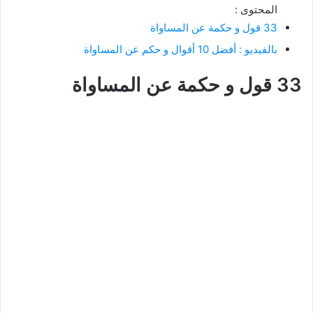
المحتوى :
33 قول و حكمة عن المساواة
بالفيديو : أفضل 10 أقوال و حكم عن المساواة
33 قول و حكمة عن المساواة