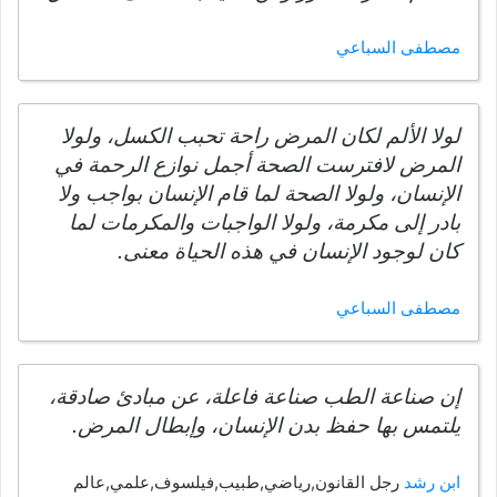
مصطفى السباعي
لولا الألم لكان المرض راحة تحبب الكسل، ولولا
المرض لافترست الصحة أجمل نوازع الرحمة في
الإنسان، ولولا الصحة لما قام الإنسان بواجب ولا
بادر إلى مكرمة، ولولا الواجبات والمكرمات لما
كان لوجود الإنسان في هذه الحياة معنى.
مصطفى السباعي
إن صناعة الطب صناعة فاعلة، عن مبادئ صادقة،
يلتمس بها حفظ بدن الإنسان، وإبطال المرض.
ابن رشد
رجل القانون,رياضي,طبيب,فيلسوف,علمي,عالم