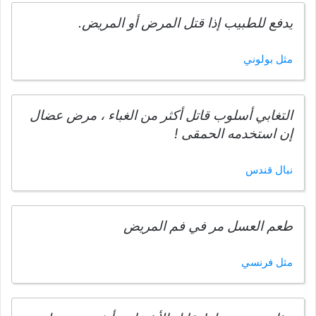
يدفع للطبيب إذا قتل المرض أو المريض.
مثل بولوني
التغابي أسلوب قاتل أكثر من الغباء ، مرض عضال
إن استخدمه الحمقى !
نبال قندس
طعم العسل مر في فم المريض
مثل فرنسي