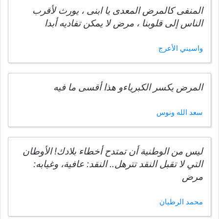
المنفى كالمرض المعدى يا ابنى ، يورث لأقرب
الناس إلى قلوبنا ، مرض لا يمكن تفاديه أبدا
واسيني الأعرج
المرض يكسر الكبرياءو هذا أقسى ما فيه
سعد الله ونوس
ليس من الوطنية أن تمتدح أخطاء بلادك! الأوطان
التي لا تقبل النقد تترهل.. النقد: عافية، وغيابه:
مرض
محمد الرطيان