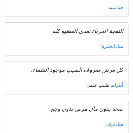
حنا مينه
النعجة الجرباء تعدي القطيع كله
مثل انجليزي
كل مرض معروف السبب موجود الشفاء.
أبقراط
طبيب,علمي
صحة بدون مال مرض بدون وجع.
مثل تركي