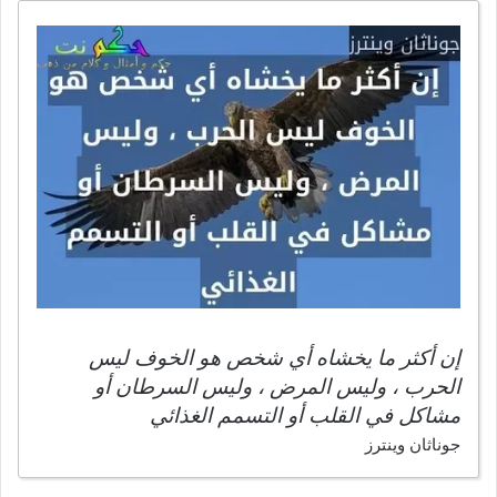
إن أكثر ما يخشاه أي شخص هو الخوف ليس
الحرب ، وليس المرض ، وليس السرطان أو
مشاكل في القلب أو التسمم الغذائي
جوناثان وينترز