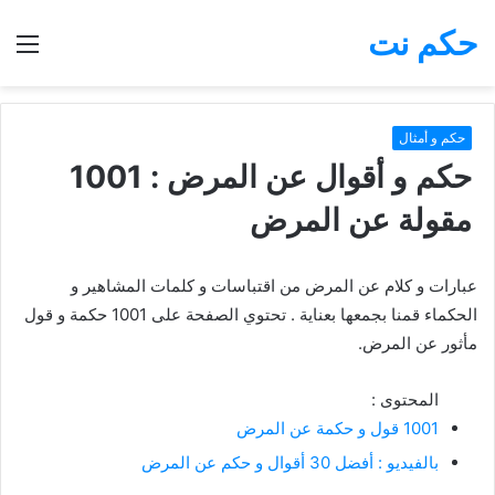
حكم نت
بحث
الق
عن
حكم و أمثال
حكم و أقوال عن المرض : 1001
مقولة عن المرض
عبارات و كلام عن المرض من اقتباسات و كلمات المشاهير و
الحكماء قمنا بجمعها بعناية . تحتوي الصفحة على 1001 حكمة و قول
مأثور عن المرض.
المحتوى :
1001 قول و حكمة عن المرض
بالفيديو : أفضل 30 أقوال و حكم عن المرض