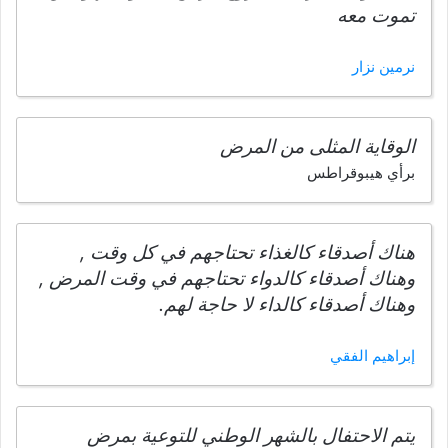
تموت معه
نرمين نزار
الوقاية المثلى من المرض
برأي هيبوقراطس
هناك أصدقاء كالغذاء تحتاجهم في كل وقت ,
وهناك أصدقاء كالدواء تحتاجهم في وقت المرض ,
وهناك أصدقاء كالداء لا حاجة لهم.
إبراهيم الفقي
يتم الاحتفال بالشهر الوطني للتوعية بمرض