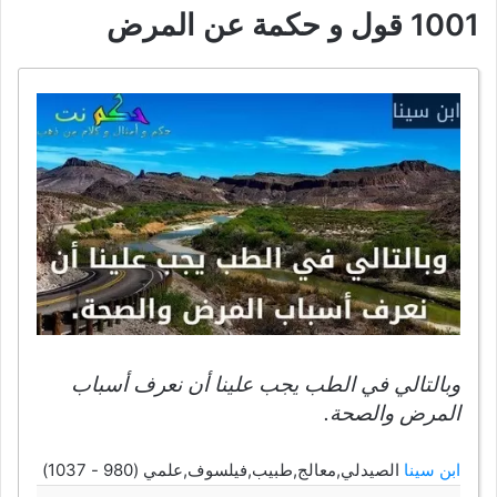
1001 قول و حكمة عن المرض
وبالتالي في الطب يجب علينا أن نعرف أسباب
المرض والصحة.
ابن سينا
الصيدلي,معالج,طبيب,فيلسوف,علمي (980 - 1037)