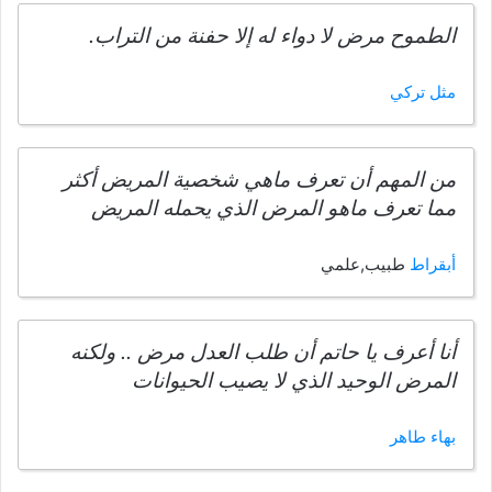
الطموح مرض لا دواء له إلا حفنة من التراب.
مثل تركي
من المهم أن تعرف ماهي شخصية المريض أكثر
مما تعرف ماهو المرض الذي يحمله المريض
أبقراط
طبيب,علمي
أنا أعرف يا حاتم أن طلب العدل مرض .. ولكنه
المرض الوحيد الذي لا يصيب الحيوانات
بهاء طاهر