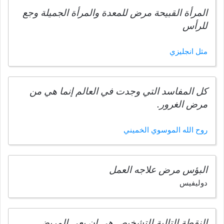
المرأة القبيحة مرض للمعدة والمرأة الجميلة وجع
للرأس
مثل انجليزي
كل المفاسد التي وجدت في العالم إنما هي من
مرض الغرور.
روح الله الموسوي الخميني
البؤس مرض علاجه العمل
دوليفيس
النقطة التالية للتشخيص هي ان يعي المريض