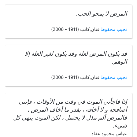
المرض لا يمحو الحب.
نجيب محفوظ
فنان,كاتب (1911 - 2006)
قد يكون المرض لعلة وقد يكون لغير العلة إلا
الوهم.
نجيب محفوظ
فنان,كاتب (1911 - 2006)
إذا فاجأني الموت في وقت من الأوقات ، فإنني
أصافحه و لا أخافه ، بقدر ما أخاف المرض ،
فالمرض ألم مذل لا يحتمل ، لكن الموت ينهي كل
شيء.
عباس محمود عقاد