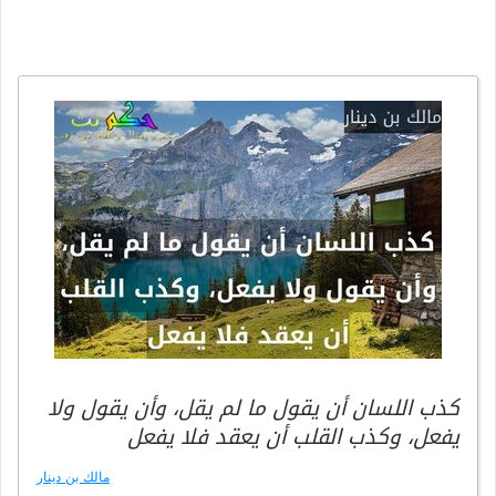
كذب اللسان أن يقول ما لم يقل، وأن يقول ولا
يفعل، وكذب القلب أن يعقد فلا يفعل
مالك بن دينار