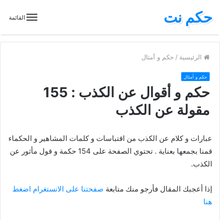
حكم نت
القائمة
الرئيسية
/
حكم و أمثال
حكم و أمثال
حكم و أقوال عن الكذب : 155
مقولة عن الكذب
عبارات و كلام عن الكذب من اقتباسات و كلمات المشاهير و الحكماء
قمنا بجمعها بعناية . تحتوي الصفحة على 154 حكمة و قول مأثور عن
الكذب.
إذا أعجبك المقال فأرجو منك متابعة
صفحتنا على الانستغرام اضغط
هنا