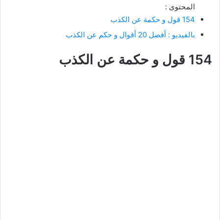
المحتوى :
154 قول و حكمة عن الكذب
بالفيديو : أفضل 20 أقوال و حكم عن الكذب
154 قول و حكمة عن الكذب