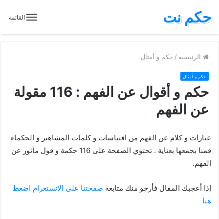
حكم نت
القائمة
الرئيسية
/
حكم و أمثال
حكم و أمثال
حكم و أقوال عن الفهم : 116 مقولة
عن الفهم
عبارات و كلام عن الفهم من اقتباسات و كلمات المشاهير و الحكماء
قمنا بجمعها بعناية . تحتوي الصفحة على 116 حكمة و قول مأثور عن
الفهم.
إذا أعجبك المقال فأرجو منك متابعة
صفحتنا على الانستغرام اضغط
هنا