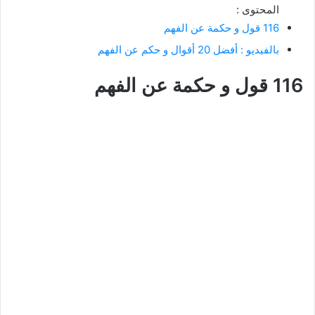
المحتوى :
116 قول و حكمة عن الفهم
بالفيديو : أفضل 20 أقوال و حكم عن الفهم
116 قول و حكمة عن الفهم