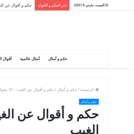
حكم و أقوال عن النادر : 26 مقولة ع
السبت, مارس 6 2021
اخر الحكم و الأقوال
حكم و أمثال
أمثال عالمية
أقوال ا
الرئيسية
/
حكم و أمثال
/
حكم و أقوال عن الغيب : 31 مقولة عن الغيب
حكم و أمثال
الغيب