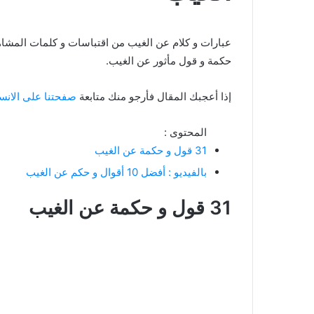
حكمة و قول مأثور عن الغيب.
إذا أعجبك المقال فأرجو منك متابعة
صفحتنا على الانس
المحتوى :
31 قول و حكمة عن الغيب
بالفيديو : أفضل 10 أقوال و حكم عن الغيب
31 قول و حكمة عن الغيب