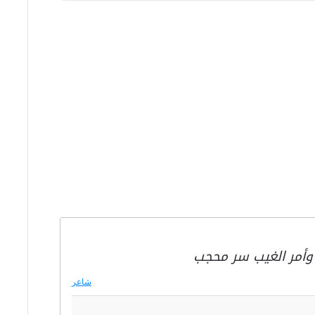
 وأمر الغيب سر محجب
شاعر