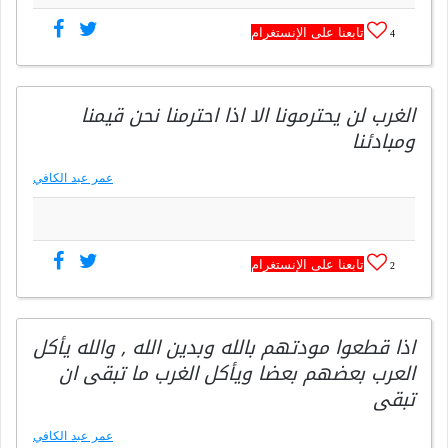
تابعنا على الإنستغرام
4
الغرب لن يحترمونا الا اذا احترمنا نحن قيمنا
ومبادئنا
عمر عبد الكافي
تابعنا على الإنستغرام
2
اذا قطعوا مودتهم بالله وبدين الله , والله يأكل
العرب بعضهم بعضا ويأكل الغرب ما تبقى ان
تبقى
عمر عبد الكافي