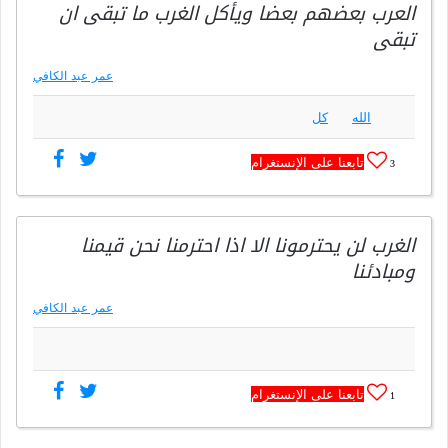
العرب بعضهم بعضا ويأكل الغرب ما تبقى ان
تبقى
عمر عبد الكافي
الله
كل
تابعنا على الإنستغرام
3
الغرب لن يحترمونا الا اذا احترمنا نحن قيمنا
ومبادئنا
عمر عبد الكافي
تابعنا على الإنستغرام
1