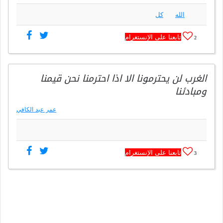
الله
كل
تابعنا على الإنستغرام
2
الغرب لن يحترمونا الا اذا احترمنا نحن قيمنا
ومبادئنا
عمر عبد الكافي
تابعنا على الإنستغرام
3