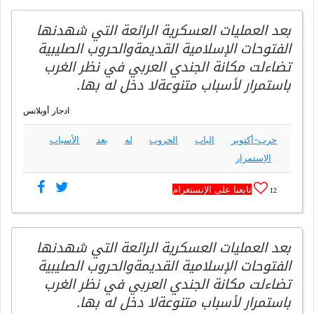
بعد العمليات العسكرية الرائعة التي شهدنها
الفتوحات الإسلامية القديمةوالحروب الصليبية
تضاءلت مكانة الجندي العربي في نظر الغرب
باستمرار لأسباب متنوعةلا دخل له بها.
ادجار أوبلانس
حرب-أكتوبر
الباب
الحروب
له
بعد
الأسباب
الإستمرار
تابعنا على الإنستغرام
12
بعد العمليات العسكرية الرائعة التي شهدنها
الفتوحات الإسلامية القديمةوالحروب الصليبية
تضاءلت مكانة الجندي العربي في نظر الغرب
باستمرار لأسباب متنوعةلا دخل له بها.