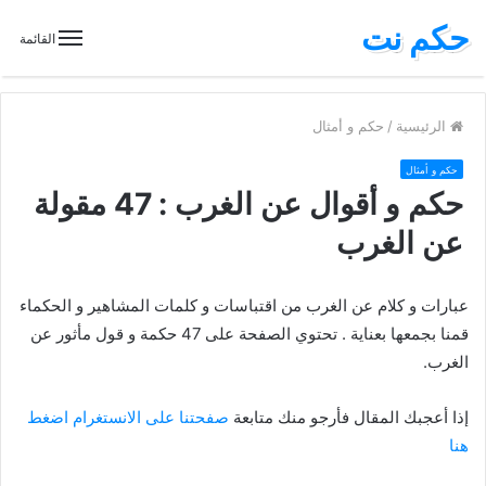
حكم نت
القائمة
الرئيسية
/
حكم و أمثال
حكم و أمثال
حكم و أقوال عن الغرب : 47 مقولة
عن الغرب
عبارات و كلام عن الغرب من اقتباسات و كلمات المشاهير و الحكماء
قمنا بجمعها بعناية . تحتوي الصفحة على 47 حكمة و قول مأثور عن
الغرب.
إذا أعجبك المقال فأرجو منك متابعة
صفحتنا على الانستغرام اضغط
هنا