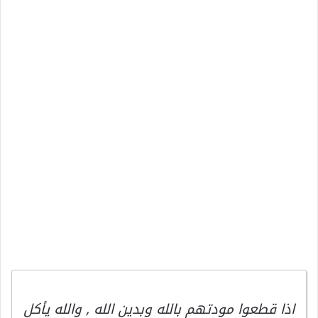
اذا قطعوا مودتهم بالله وبدين الله , والله يأكل