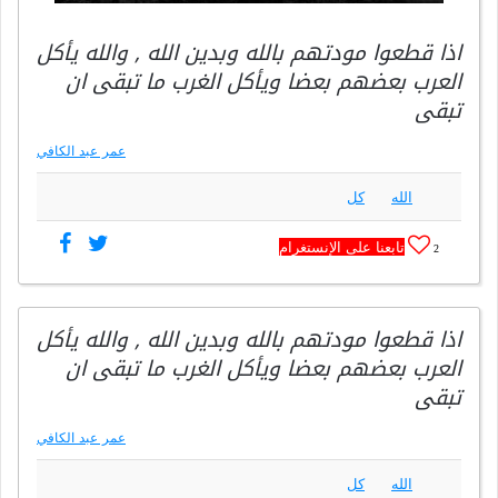
اذا قطعوا مودتهم بالله وبدين الله , والله يأكل
العرب بعضهم بعضا ويأكل الغرب ما تبقى ان
تبقى
عمر عبد الكافي
الله
كل
تابعنا على الإنستغرام
2
اذا قطعوا مودتهم بالله وبدين الله , والله يأكل
العرب بعضهم بعضا ويأكل الغرب ما تبقى ان
تبقى
عمر عبد الكافي
الله
كل