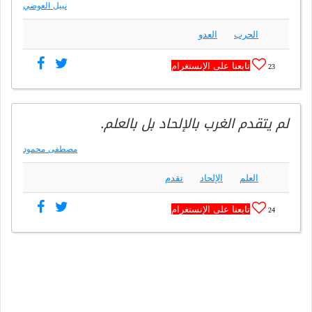
نبيل العوضي
الحرب
العدو
تابعنا على الإنستغرام
23
لم يتقدم الغرب بالإلحاد بل بالعلم.
مصطفى محمود
العلم
الإلحاد
تقدم
تابعنا على الإنستغرام
24