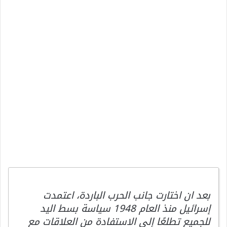
بعد ان اختارت جانب الحرب الباردة، اعتمدت
إسرائيل منذ العام 1948 سياسة بسط اليد
للجميع تطلعًا إلى الاستفادة من العلاقات مع