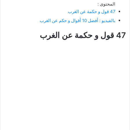
المحتوى :
47 قول و حكمة عن الغرب
بالفيديو : أفضل 10 أقوال و حكم عن الغرب
47 قول و حكمة عن الغرب