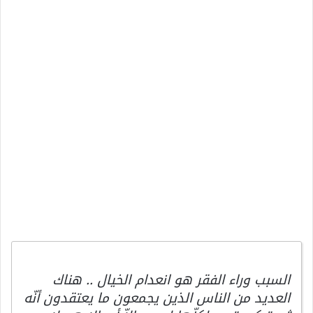
السبب وراء الفقر هو انعدام الخيال .. هناك
العديد من الناس الذين يجمعون ما يعتقدون أنّه