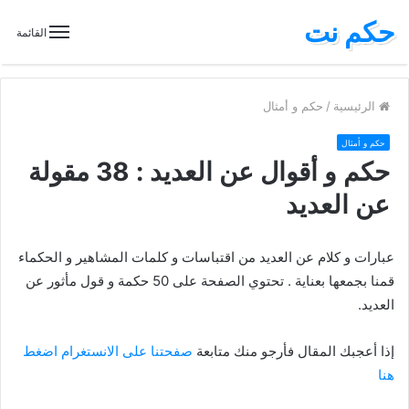
حكم نت
القائمة
الرئيسية
/
حكم و أمثال
حكم و أمثال
حكم و أقوال عن العديد : 38 مقولة
عن العديد
عبارات و كلام عن العديد من اقتباسات و كلمات المشاهير و الحكماء
قمنا بجمعها بعناية . تحتوي الصفحة على 50 حكمة و قول مأثور عن
العديد.
إذا أعجبك المقال فأرجو منك متابعة
صفحتنا على الانستغرام اضغط
هنا