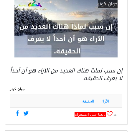
إن سبب لماذا هناك العديد من الآراء هو أن أحداً
لا يعرف الحقيقة.
جوان كونر
الآراء
الحقيقة
تابعنا على انستغرام
15