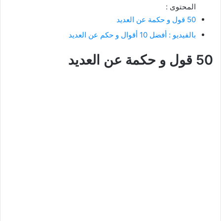
المحتوى :
50 قول و حكمة عن العديد
بالفيديو : أفضل 10 أقوال و حكم عن العديد
50 قول و حكمة عن العديد