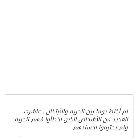
لم أخلط يوما بين الحرية والأبتذال , عاشرت
العديد من الأشخاص الذين اخطأوا فهم الحرية
ولم يحترموا اجسادهم.