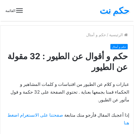
حكم نت
القائمة
الرئيسية
/
حكم و أمثال
حكم و أمثال
حكم و أقوال عن الطيور : 32 مقولة
عن الطيور
عبارات و كلام عن الطيور من اقتباسات و كلمات المشاهير و
الحكماء قمنا بجمعها بعناية . تحتوي الصفحة على 32 حكمة و قول
مأثور عن الطيور.
إذا أعجبك المقال فأرجو منك متابعة
صفحتنا على الانستغرام اضغط
هنا