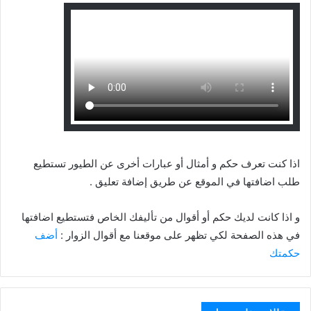
اذا كنت تعرف حكم و أمثال أو عبارات أخرى عن الطيور تستطيع
طلب اضافتها في الموقع عن طريق إضافة تعليق .
و اذا كانت لديك حكم أو أقوال من تأليفك الخاص فتستطيع اضافتها
في هذه الصفحة لكي تظهر على موقعنا مع أقوال الزوار :
أضف
حكمتك