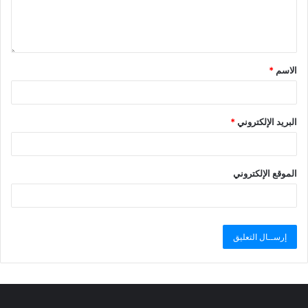
الاسم
*
البريد الإلكتروني
*
الموقع الإلكتروني