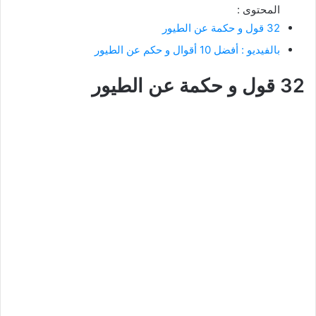
المحتوى :
32 قول و حكمة عن الطيور
بالفيديو : أفضل 10 أقوال و حكم عن الطيور
32 قول و حكمة عن الطيور