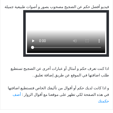
فيديو أفضل حكم عن الضجيج مصحوب بصور و أصوات طبيعية جميلة
اذا كنت تعرف حكم و أمثال أو عبارات أخرى عن الضجيج تستطيع
طلب اضافتها في الموقع عن طريق إضافة تعليق .
و اذا كانت لديك حكم أو أقوال من تأليفك الخاص فتستطيع اضافتها
في هذه الصفحة لكي تظهر على موقعنا مع أقوال الزوار :
أضف
حكمتك