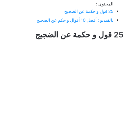
المحتوى :
25 قول و حكمة عن الضجيج
بالفيديو : أفضل 10 أقوال و حكم عن الضجيج
25 قول و حكمة عن الضجيج