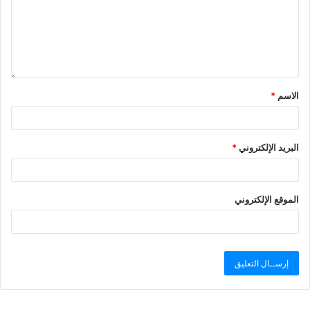
الاسم
*
البريد الإلكتروني
*
الموقع الإلكتروني