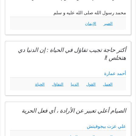
محمد رسول الله صلى الله عليه و سلم
الصبر
الإيمان
أكتر حاجة تجيب تفاؤل في الحياة : إن الدنيا دي
هتخلص !ا
أحمد عمارة
العمل
القول
الدنيا
التفاؤل
الحياة
الصيام أعلي تعبير عن الأرادة ، أي فعل الحرية
علي عزت بيجوفيتش