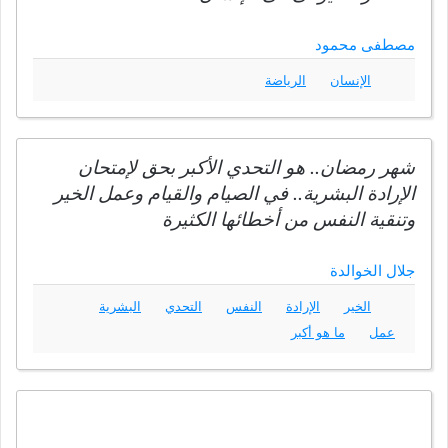
مصطفى محمود
الإنسان
الرياضة
شهر رمضان.. هو التحدي الأكبر بحق لإمتحان
الإرادة البشرية.. في الصيام والقيام وعمل الخير
وتنقية النفس من أخطائها الكثيرة
جلال الخوالدة
الخير
الإرادة
النفس
التحدي
البشرية
عمل
ما هو أكبر