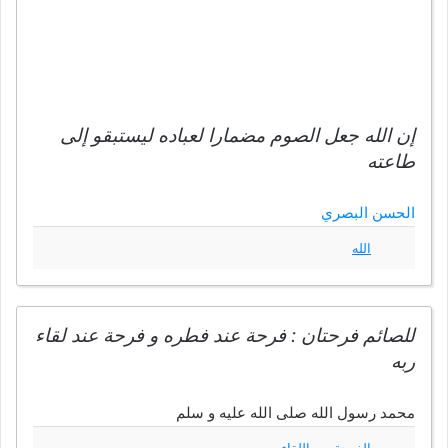
إن الله جعل الصوم مضمارا لعباده ليستبقو إلى
طاعته
الحسن البصري
الله
للصائم فرحتان : فرحة عند فطره و فرحة عند لقاء
ربه
محمد رسول الله صلى الله عليه و سلم
الفرحة
اللقاء