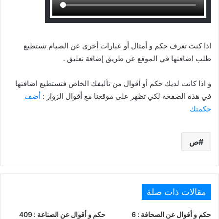
اذا كنت تعرف حكم و أمثال أو عبارات أخرى عن الصيام تستطيع
طلب اضافتها في الموقع عن طريق إضافة تعليق .
و اذا كانت لديك حكم أو أقوال من تأليفك الخاص فتستطيع اضافتها
في هذه الصفحة لكي تظهر على موقعنا مع أقوال الزوار :
أضف
حكمتك
ص
مقالات ذات صلة
حكم و أقوال عن الصحافة : 6
حكم و أقوال عن الصناعة : 409