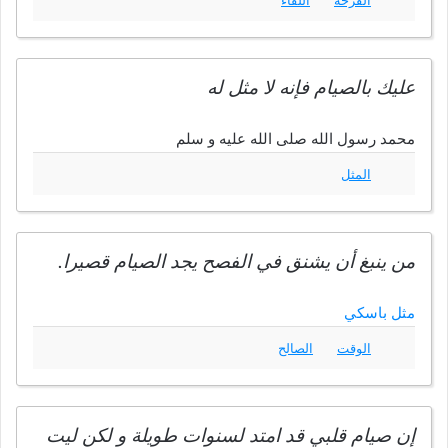
عليك بالصيام فإنه لا مثل له
محمد رسول الله صلى الله عليه و سلم
المثل
من ينبغ أن يشنق في الفصح يجد الصيام قصيرا.
مثل باسكي
الوقت
الصالح
إن صيام قلبي قد امتد لسنوات طويلة و لكن ليت