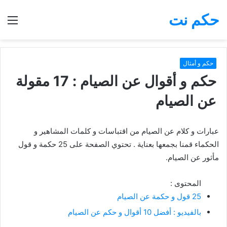
حكم نت
بحث
الق
عن
حكم و أمثال
حكم و أقوال عن الصيام : 17 مقولة
عن الصيام
عبارات و كلام عن الصيام من اقتباسات و كلمات المشاهير و
الحكماء قمنا بجمعها بعناية . تحتوي الصفحة على 25 حكمة و قول
مأثور عن الصيام.
المحتوى :
25 قول و حكمة عن الصيام
بالفيديو : أفضل 10 أقوال و حكم عن الصيام