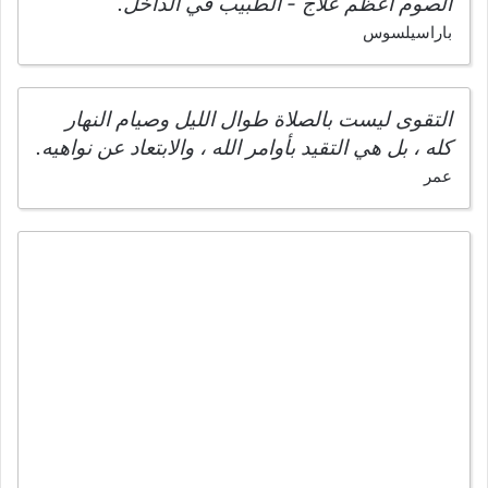
الصوم أعظم علاج - الطبيب في الداخل.
باراسيلسوس
التقوى ليست بالصلاة طوال الليل وصيام النهار
كله ، بل هي التقيد بأوامر الله ، والابتعاد عن نواهيه.
عمر