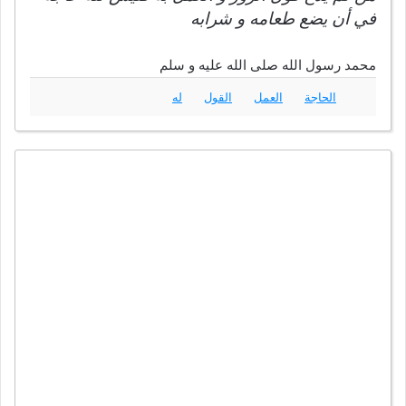
في أن يضع طعامه و شرابه
محمد رسول الله صلى الله عليه و سلم
الحاجة
العمل
القول
له