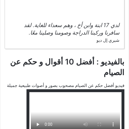
لدي 17 ابنة وابن أخ ، وهم سعداء للغاية. لقد
سافرنا وركبنا الدراجة وصومنا وصلينا معًا.
شيري إل ديو
بالفيديو : أفضل 10 أقوال و حكم عن
الصيام
فيديو أفضل حكم عن الصيام مصحوب بصور و أصوات طبيعية جميلة