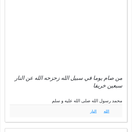
من صام يوما في سبيل الله زحزحه الله عن النار
سبعين خريفا
محمد رسول الله صلى الله عليه و سلم
الله
النار