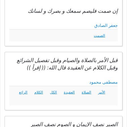
إن صمت فليصم سمعك و بصرك و لسانك
جعفر الصادق
الصمت
قبل الأمر بالصلاة والصيام وقبل تفصيل الشرائع
وقبل الكلام عن العقيدة قال الله: (( إقرأ ))
مصطفى محمود
الأمر
الصلاة
العقيدة
الكل
الكلام
الرائع
الصبر نصف الإيمان و الصوم نصف الصبر