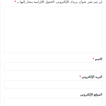
لن يتم نشر عنوان بريدك الإلكتروني.
الحقول الإلزامية مشار إليها بـ
*
ا
ل
ت
ع
ل
ي
ق
الاسم
*
البريد الإلكتروني
*
الموقع الإلكتروني