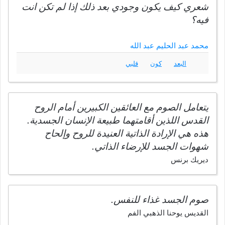
شعري كيف يكون وجودي بعد ذلك إذا لم تكن انت
فيه؟
محمد عبد الحليم عبد الله
البعد
كون
قلبي
يتعامل الصوم مع العائقين الكبيرين أمام الروح
القدس اللذين أقامتهما طبيعة الإنسان الجسدية.
هذه هي الإرادة الذاتية العنيدة للروح وإلحاح
شهوات الجسد للإرضاء الذاتي.
ديريك برنس
صوم الجسد غذاء للنفس.
القديس يوحنا الذهبي الفم