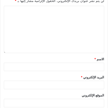
لن يتم نشر عنوان بريدك الإلكتروني.
الحقول الإلزامية مشار إليها بـ
*
الاسم
*
البريد الإلكتروني
*
الموقع الإلكتروني