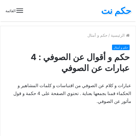
حكم نت
القائمة
الرئيسية
/
حكم و أمثال
حكم و أمثال
حكم و أقوال عن الصوفي : 4
عبارات عن الصوفي
عبارات و كلام عن الصوفي من اقتباسات و كلمات المشاهير و
الحكماء قمنا بجمعها بعناية . تحتوي الصفحة على 4 حكمة و قول
مأثور عن الصوفي.