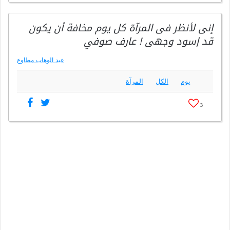
إنى لأنظر فى المرآة كل يوم مخافة أن يكون
قد إسود وجهى ! عارف صوفي
عبد الوهاب مطاوع
يوم
الكل
المرآة
3