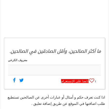
ما أكثر الصالحين، وأقل الصادقين في الصالحين.
معروف الكرخي
تابعنا على الإنستغرام
1
اذا كنت تعرف حكم و أمثال أو عبارات أخرى عن الصالحين تستطيع
طلب اضافتها في الموقع عن طريق إضافة تعليق .