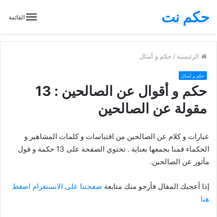
حكم نت
القائمة
الرئيسية
/
حكم و أمثال
حكم و أمثال
حكم و أقوال عن الصالحين : 13
مقولة عن الصالحين
عبارات و كلام عن الصالحين من اقتباسات و كلمات المشاهير و
الحكماء قمنا بجمعها بعناية . تحتوي الصفحة على 13 حكمة و قول
مأثور عن الصالحين.
إذا أعجبك المقال فأرجو منك متابعة
صفحتنا على الانستغرام اضغط
هنا