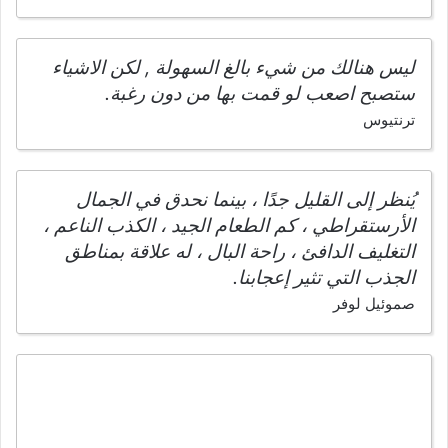
ليس هنالك من شيء بالغ السهولة , لكن الاشياء
ستصبح اصعب لو قمت بها من دون رغبة.
ترنتيوس
يُنظر إلى القليل جدًا ، بينما نحدق في الجمال
الأرستقراطي ، كم الطعام الجيد ، الكذب الناعم ،
التغليف الدافئ ، راحة البال ، له علاقة بمناطق
الجذب التي تثير إعجابنا.
صموئيل لوفر