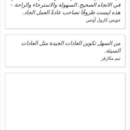
في الاتجاه الصحيح. السهولة والاسترخاء والراحة -
هذه ليست ظروفًا تصاحب عادةً العمل الجاد.
جويس كارول أوتس
من السهل تكوين العادات الجيدة مثل العادات
السيئة.
تيم مكارفر