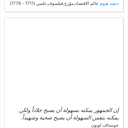
ديفيد هيوم
عالم الاقتصاد,مؤرخ,فيلسوف,علمي (1711 - 1776)
إن الجمهور يمكنه بسهولة أن يصبح جلاداً ولكن
يمكنه بنفس السهولة أن يصبح ضحية وشهيداً.
جوستاف لوبون