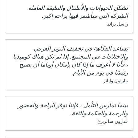
تشكل الحيوانات والأطفال والطبقة العاملة
الشركة التي سأشعر فيها براحة أكبر.
راسل براند
تساعد الفكاهة في تخفيف التوتر العرقي
والاختلافات في المجتمع. إذا لم تكن هناك كوميديا
، فأنا لا أعرف ما إذا كان بإمكان أوباما أن يصبح
رئيسًا في يوم من الأيام.
مارلون وايانز
بينما نمارس التأمل ، فإننا نوفر الراحة والحضور
والرحمة والحكمة والثقة.
شارون سالزبرغ