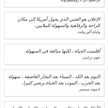
الإعلان هو الجني الذي يحول أمريكا إلى مكان
للراحة والرفاهية والسهولة للملايين.
وليام ألين وايت
أفلست الحياة ، لكنها مبالغة في السهولة.
جون درايدن
النوم بعد الكد ، الميناء بعد البحار العاصفة ، سهولة
بعد الحرب ، الموت بعد الحياة يرضي كثيرا.
ادموند سبنسر