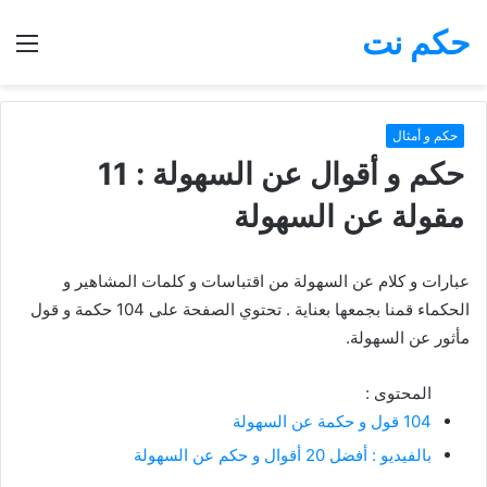
حكم نت
بحث
الق
عن
حكم و أمثال
حكم و أقوال عن السهولة : 11
مقولة عن السهولة
عبارات و كلام عن السهولة من اقتباسات و كلمات المشاهير و
الحكماء قمنا بجمعها بعناية . تحتوي الصفحة على 104 حكمة و قول
مأثور عن السهولة.
المحتوى :
104 قول و حكمة عن السهولة
بالفيديو : أفضل 20 أقوال و حكم عن السهولة