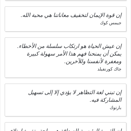
إن قوة الإيمان لتخفيف معاناتنا هي محبة الله.
جيمس كوك
إن عيش الحياة هو ارتكاب سلسلة من الأخطاء.
يمكن أن يمنحنا فهم هذا الأمر سهولة كبيرة
ومغفرة لأنفسنا وللآخرين.
جاك كورنفيلد
إن تبني لغة التظاهر لا يؤدي إلا إلى تسهيل
المشاركة فيه.
بارتوك
إن الثمرة الرئيسية للصداقة هي راحة وتفريغ امتلاء