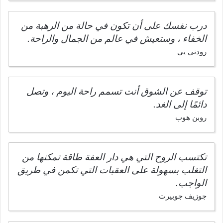
درب نفسك على أن تكون في حالة من الرهبة من
الخفاء ، وستعيش في عالم من الجمال والراحة.
رودني يي
توقف عن الشوق أنت تسمم راحة اليوم ، وتصل
دائمًا إلى الغد.
روبن هوب
تكتسب الروح التي هي دار العفة طاقة تمكنها من
التغلب بسهولة على العقبات التي تكمن في طريق
الواجب.
جوزيف جوبيرت