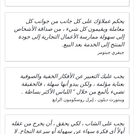
يحكم عملاؤك على كل جانب من جوانب كل
معاملة ويقيمون كل شيء ، من صداقة الأشخاص
إلى سهولة ممارسة الأعمال التجارية إلى جودة
المنتج إلى الخدمة بعد البيع.
جيفري جيتومر
يجب عليك التعبير عن الأفكار الخفية والصوفية
بعناية مؤلمة ، ولكن يبدو أنها سهلة ، فالحقيقة
تضيء بألمع من خلال “ اللباس الأكثر بساطة .
وينتورث ديلون ، إيرل روسكومون الرابع
يجب على الشاب ، لكي يحقق ، أن يخرج من عقله
أولاً أي فكرة سواء عن سهولة أو سرعة النجاح. لا