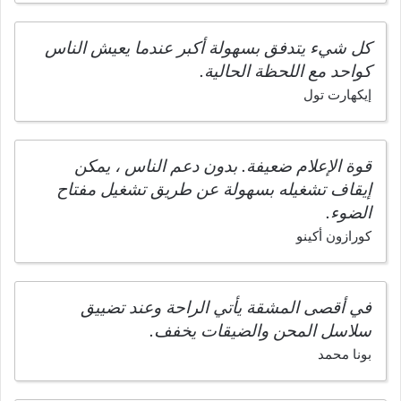
كل شيء يتدفق بسهولة أكبر عندما يعيش الناس
كواحد مع اللحظة الحالية.
إيكهارت تول
قوة الإعلام ضعيفة. بدون دعم الناس ، يمكن
إيقاف تشغيله بسهولة عن طريق تشغيل مفتاح
الضوء.
كورازون أكينو
في أقصى المشقة يأتي الراحة وعند تضييق
سلاسل المحن والضيقات يخفف.
بونا محمد