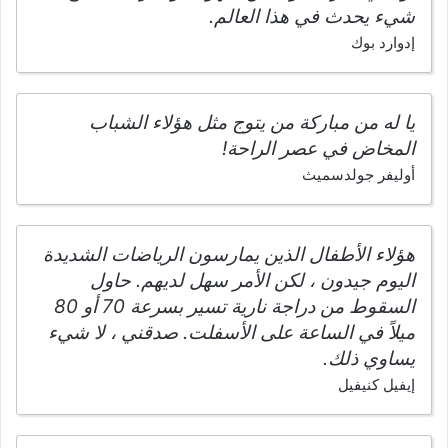
شيء يحدث في هذا العالم.
إدوارد بوك
يا له من مباركة من يتوج مثل هؤلاء الشباب
المخاض في عصر الراحة!
أوليفر جولدسميث
هؤلاء الأطفال الذين يمارسون الرياضات الشديدة
اليوم جيدون ، لكن الأمر سهل لديهم. حاول
السقوط من دراجة نارية تسير بسرعة 70 أو 80
ميلاً في الساعة على الأسفلت. صدقني ، لا شيء
يساوي ذلك.
إيفيل كنيفيل