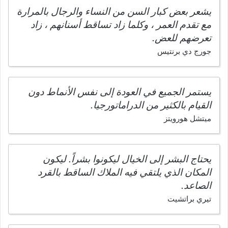
يشعر بعض كبار السن من النساء والرجال بالمرارة
مع تقدم العمر ، وكلما زاد تساقط أسنانهم ، زاد
تعرضهم للعض.
جورج دي برنتيس
يستمر الجميع في العودة إلى نفس الأنماط دون
القيام بالكثير من الدراماتورجيا.
ميتشل هورويتز
يحتاج البشر إلى الخيال ليكونوا بشراً. ليكون
المكان الذي يلتقي فيه الملاك الساقط بالقرد
الصاعد.
تيري براتشيت