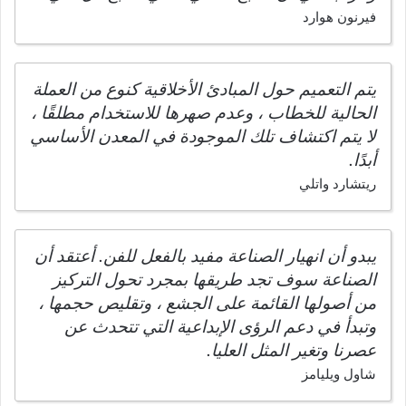
فيرنون هوارد
يتم التعميم حول المبادئ الأخلاقية كنوع من العملة
الحالية للخطاب ، وعدم صهرها للاستخدام مطلقًا ،
لا يتم اكتشاف تلك الموجودة في المعدن الأساسي
أبدًا.
ريتشارد واتلي
يبدو أن انهيار الصناعة مفيد بالفعل للفن. أعتقد أن
الصناعة سوف تجد طريقها بمجرد تحول التركيز
من أصولها القائمة على الجشع ، وتقليص حجمها ،
وتبدأ في دعم الرؤى الإبداعية التي تتحدث عن
عصرنا وتغير المثل العليا.
شاول ويليامز