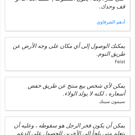
قف وحدك.
أدهم الشرقاوي
يمكنك الوصول إلى أي مكان على وجه الأرض عن
طريق النوم.
Feist
يمكن لأي شخص بيع منتج عن طريق خفض
أسعاره ، لكنه لا يولد الولاء.
سيمون سينك
يمكن أن يكون فخر الرجل هو سقوطه ، وعليه أن
يتعلم متى يلجأ إلى الآخرين للحصول على الدعم