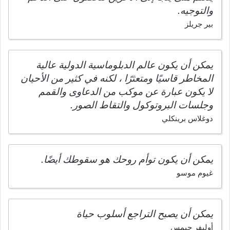
والتوجيه.
بير جريلز
يمكن أن يكون عالم الدبلوماسية الدولية عالية
المخاطر قاسيًا ومتعثرًا ، لكنه في كثير من الأحيان
لا يكون عبارة عن موكب من الدعاوى والقمم
وجلسات البروتوكول والتقاط الصور.
دوغلاس برينكلي
يمكن أن يكون توأم روحك هو سقوطك أيضًا.
غيوم موسو
يمكن أن يصبح التراجع أسلوب حياة
أوليفر جيمس