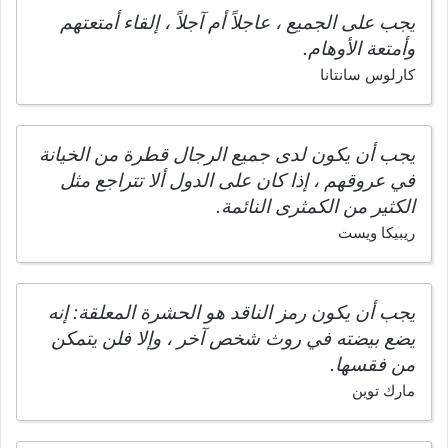
يجب على الجميع ، عاجلاً أم آجلاً ، إلقاء أمتعتهم
وأمتعة الأوهام.
كارلوس سانتانا
يجب أن يكون لدى جميع الرجال قطرة من الخيانة
في عروقهم ، إذا كان على الدول ألا تتراجع مثل
الكثير من الكمثرى النائمة.
ريبيكا ويست
يجب أن يكون رمز الناقد هو الحشرة المعلقة: إنه
يضع بيضته في روث شخص آخر ، وإلا فلن يتمكن
من فقسها.
مارك توين