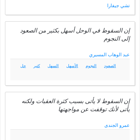
تشي جيفارا
إن السقوط في الوحل أسهل بكثير من الصعود
إلى النجوم
عبد الوهاب المسيري
الصعود
النجوم
الأسهل
السهل
كثير
حل
إن السقوط لا يأتى بسبب كثرة العقبات ولكنه
يأتى لأنك توقفت عن مواجهتها
عمرو الجندى