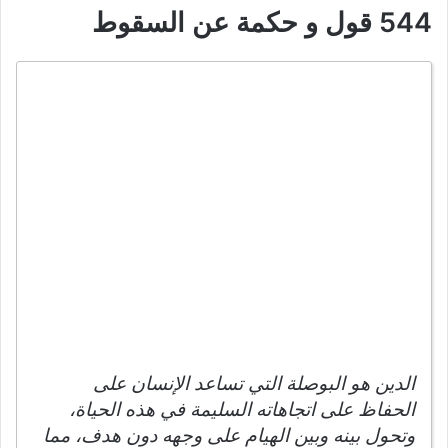
544 قول و حكمة عن السقوط
الدين هو البوصلة التي تساعد الإنسان على
الحفاظ على اتجاهاته السليمة في هذه الحياة،
وتحول بينه وبين الهيام على وجهه دون هدف، مما