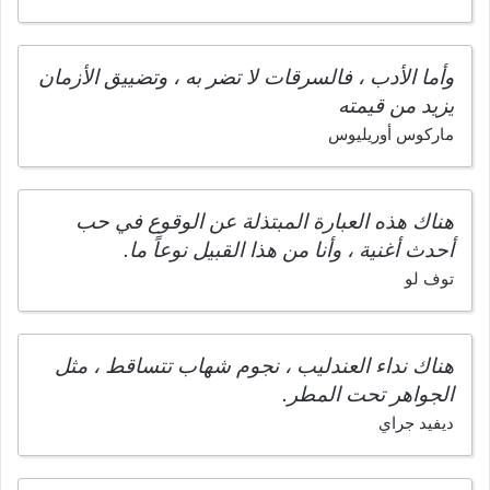
وأما الأدب ، فالسرقات لا تضر به ، وتضييق الأزمان
يزيد من قيمته
ماركوس أوريليوس
هناك هذه العبارة المبتذلة عن الوقوع في حب
أحدث أغنية ، وأنا من هذا القبيل نوعاً ما.
توف لو
هناك نداء العندليب ، نجوم شهاب تتساقط ، مثل
الجواهر تحت المطر.
ديفيد جراي