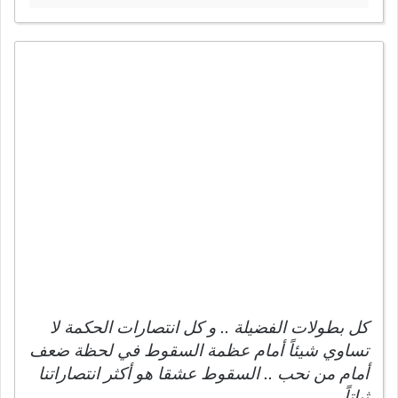
كل بطولات الفضيلة .. و كل انتصارات الحكمة لا
تساوي شيئاً أمام عظمة السقوط في لحظة ضعف
أمام من نحب .. السقوط عشقا هو أكثر انتصاراتنا
ثباتاً.