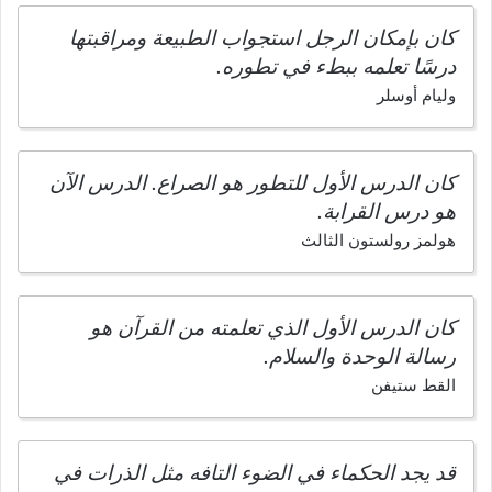
كان بإمكان الرجل استجواب الطبيعة ومراقبتها
درسًا تعلمه ببطء في تطوره.
وليام أوسلر
كان الدرس الأول للتطور هو الصراع. الدرس الآن
هو درس القرابة.
هولمز رولستون الثالث
كان الدرس الأول الذي تعلمته من القرآن هو
رسالة الوحدة والسلام.
القط ستيفن
قد يجد الحكماء في الضوء التافه مثل الذرات في