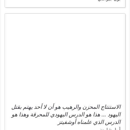
الاستنتاج المحزن والرهيب هو أن لا أحد يهتم بقتل
اليهود … هذا هو الدرس اليهودي للمحرقة وهذا هو
الدرس الذي علمناه أوشفيتز
أريل شارون