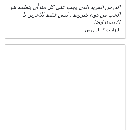
الدرس الفريد الذي يجب على كل منا أن يتعلمه هو
الحب من دون شروط , ليس فقط للاخرين بل
لانفسنا ايضا.
اليزابيث كوبلر روس