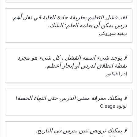
لقد فشل التعليم بطريقة جادة للغاية في نقل أهم
درس يمكن أن يعلمه العلم: الشك.
ديفيد سوزوكي
لا يوجد شيء اسمه الفشل ، كل شيء هو مجرد
نقطة انطلاق لدرس أو إنجاز أعظم.
إدارا فيكتور
لا يمكنك معرفة معنى الدرس حتى انتهاء الحصة!
لؤلؤة Cleage
لا يمكنك ترويض تنين بدرس في التاريخ.