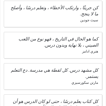
كن جريئًا ، وارتكب الأخطاء ، وتعلم درسًا ، وأصلح
ما لا ينجح.
سيث جودين
كما هو الحال في التاريخ ، فهو نوع من اللعب
الصيني ، بلا نهاية وبدون درس.
هنري ادامز
كل مشهد درس. كل لقطة هي مدرسة. دع التعلم
يستمر.
مارتن سكورسيزي
كل كتاب يعلم درسًا ، حتى لو كان الدرس هو أن