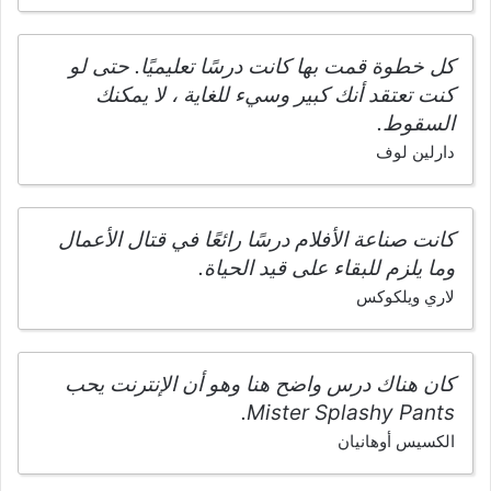
كل خطوة قمت بها كانت درسًا تعليميًا. حتى لو
كنت تعتقد أنك كبير وسيء للغاية ، لا يمكنك
السقوط.
دارلين لوف
كانت صناعة الأفلام درسًا رائعًا في قتال الأعمال
وما يلزم للبقاء على قيد الحياة.
لاري ويلكوكس
كان هناك درس واضح هنا وهو أن الإنترنت يحب
Mister Splashy Pants.
الكسيس أوهانيان