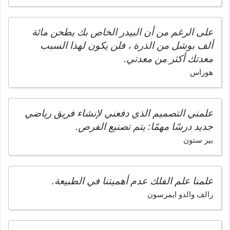
على الرغم من أن البيدر الخاص بك يطحن مائة
ألف بوشل من الذرة ، فلن يكون لهذا السبب
معدتك أكثر من معدتي.
هوراس
علمني التصميم الذي دفعني لإنشاء فريق رياضي
جديد درسًا مهمًا: يتم تصنيع الفرص.
بيز ستون
علمنا علم الفلك عدم أهميتنا في الطبيعة.
رالف والدو ايمرسون