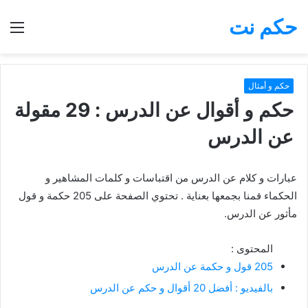
حكم نت
بحث
الق
عن
حكم و أمثال
حكم و أقوال عن الدرس : 29 مقولة
عن الدرس
عبارات و كلام عن الدرس من اقتباسات و كلمات المشاهير و
الحكماء قمنا بجمعها بعناية . تحتوي الصفحة على 205 حكمة و قول
مأثور عن الدرس.
المحتوى :
205 قول و حكمة عن الدرس
بالفيديو : أفضل 20 أقوال و حكم عن الدرس