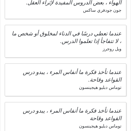
الهواء ، بعض الدروس المفيدة لإثراء العقل.
جون جودفري ساكس
عندما تعطي درسًا في الدناء لمخلوق أو شخص ما
، لا تتفاجأ إذا تعلموا الدرس.
ويل روجرز
عندما تأخذ فكرة ما أنفاس المرء ، يبدو درس
القواعد وقاحة.
توماس دبليو هيجينسون
عندما تأخذ فكرة ما أنفاس المرء ، يبدو درس
القواعد وقاحة
توماس دبليو هيجينسون