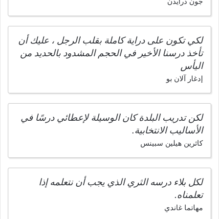
جون درايدن
لكي تكون على دراية كاملة بقلب الرجل ، عليك أن
تأخذ درسنا الأخير في الحجم المشدود بالحديد من
اليأس
إدغار آلان بو
لكن تدريب البلدة كان الوسيلة لإعطائي درسًا في
الأساليب الانتخابية.
كاثرين هيلين سبينس
لكل بلاء درسه الثري الذي يجب أن نتعلمه إذا
تعلمناه.
مهاتما غاندي