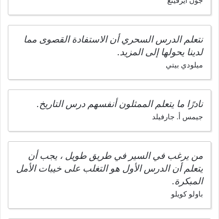
جون ايرفينغ
نتعلم الدرس السحري أن الاستفادة القصوى مما
لدينا يحولها إلى المزيد.
ميلودي بيتي
نادرًا ما يتعلم الممثلون أنفسهم درس التاريخ.
جيمس أ. جارفيلد
من يرغب في السير في طريق طويل ، يجب أن
يتعلم أن الدرس الأول هو التغلب على خيبات الأمل
المبكرة.
باولو كويلو