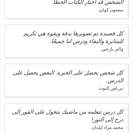
الشخص قد اختار الكتاب الخطأ.
ميسون كولي
كل قصيدة تم تصويرها بدقة وبقوة هي تكريم
للمثابرة والبقاء ودرس لنا جميعًا.
والتر بارجين
كل شخص يحصل على الخبرة. البعض يحصل على
الدرس.
تي إس إليوت
كل درس تتعلمه من ماضيك يتحول على الفور إلى
درج إلى النور!
محمد مراد إيلدان