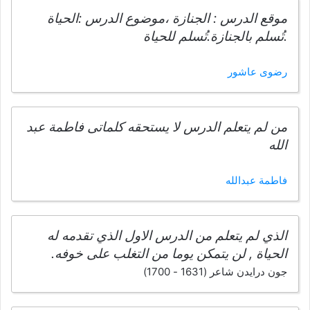
موقع الدرس : الجنازة ،موضوع الدرس :الحياة
.تُسلم بالجنازة.تُسلم للحياة
رضوى عاشور
من لم يتعلم الدرس لا يستحقه كلماتى فاطمة عبد
الله
فاطمة عبدالله
الذي لم يتعلم من الدرس الاول الذي تقدمه له
الحياة , لن يتمكن يوما من التغلب على خوفه.
جون درايدن شاعر (1631 - 1700)