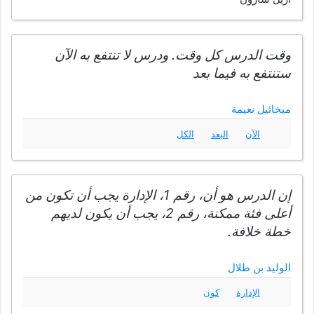
وقت الدرس كل وقت. ودرس لا تنتفع به الآن
ستنتفع به فيما بعد
ميخائيل نعيمة
الآن
البعد
الكل
إن الدرس هو أن، رقم 1، الإدارة يجب أن تكون من
أعلى فئة ممكنة، رقم 2، يجب أن يكون لديهم
خطة خلافة.
الوليد بن طلال
الإدارة
كون