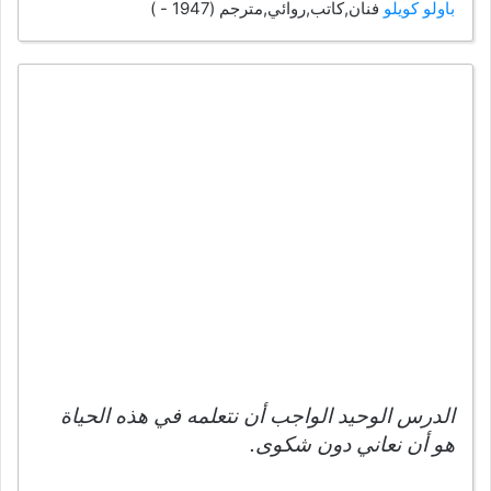
باولو كويلو
فنان,كاتب,روائي,مترجم (1947 - )
الدرس الوحيد الواجب أن نتعلمه في هذه الحياة
هو أن نعاني دون شكوى.