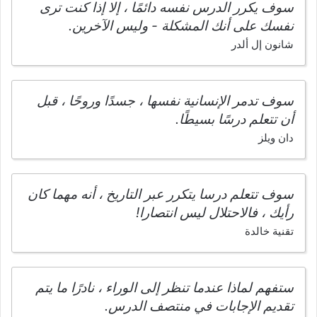
سوف يكرر الدرس نفسه دائمًا ، إلا إذا كنت ترى
نفسك على أنك المشكلة - وليس الآخرين.
شانون إل ألدر
سوف تدمر الإنسانية نفسها ، جسدًا وروحًا ، قبل
أن تتعلم درسًا بسيطًا.
دان ويلز
سوف تتعلم درسا يتكرر عبر التاريخ ، أنه مهما كان
رأيك ، فالاحتلال ليس انتصارا!
تقنية خالدة
ستفهم لماذا عندما تنظر إلى الوراء ، نادرًا ما يتم
تقديم الإجابات في منتصف الدرس.