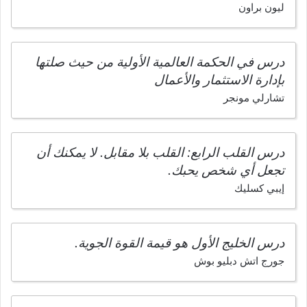
ليون براون
درس في الحكمة العالمية الأولية من حيث صلتها
بإدارة الاستثمار والأعمال
تشارلي مونجر
درس القلب الرابع: القلب بلا مقابل. لا يمكنك أن
تجعل أي شخص يحبك.
إيبي كسليك
درس الخليج الأول هو قيمة القوة الجوية.
جورج اتش دبليو بوش