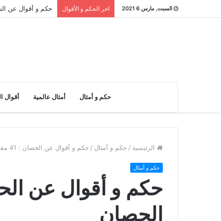
حكم و أقوال عن النادر : 26 مقولة ع
السبت, مارس 6 2021
اخر الحكم و الأقوال
حكم و أمثال
أمثال عالمية
أقوال ا
الرئيسية
/
حكم و أمثال
/
حكم و أقوال عن الحصان : 41 مقولة عن الحصان
حكم و أمثال
الحصان