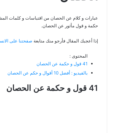
حكمة و قول مأثور عن الحصان.
إذا أعجبك المقال فأرجو منك متابعة
صفحتنا على الانس
المحتوى :
41 قول و حكمة عن الحصان
بالفيديو : أفضل 10 أقوال و حكم عن الحصان
41 قول و حكمة عن الحصان