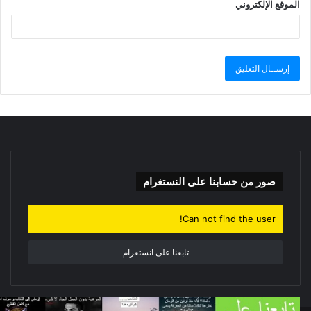
الموقع الإلكتروني
صور من حسابنا على النستغرام
Can not find the user!
تابعنا على انستغرام