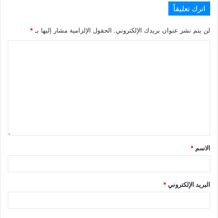
اترك تعليقاً
لن يتم نشر عنوان بريدك الإلكتروني.
الحقول الإلزامية مشار إليها بـ
*
الاسم
*
البريد الإلكتروني
*