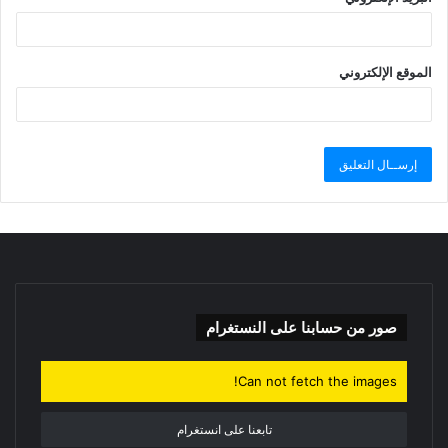
الموقع الإلكتروني
صور من حسابنا على النستغرام
Can not fetch the images!
تابعنا على انستغرام