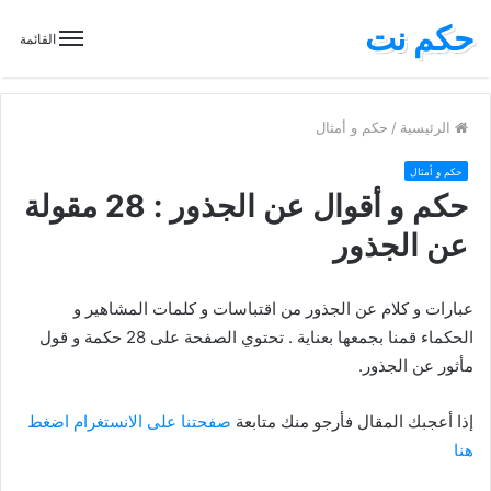
حكم نت
القائمة
الرئيسية
/
حكم و أمثال
حكم و أمثال
حكم و أقوال عن الجذور : 28 مقولة
عن الجذور
عبارات و كلام عن الجذور من اقتباسات و كلمات المشاهير و
الحكماء قمنا بجمعها بعناية . تحتوي الصفحة على 28 حكمة و قول
مأثور عن الجذور.
إذا أعجبك المقال فأرجو منك متابعة
صفحتنا على الانستغرام اضغط
هنا