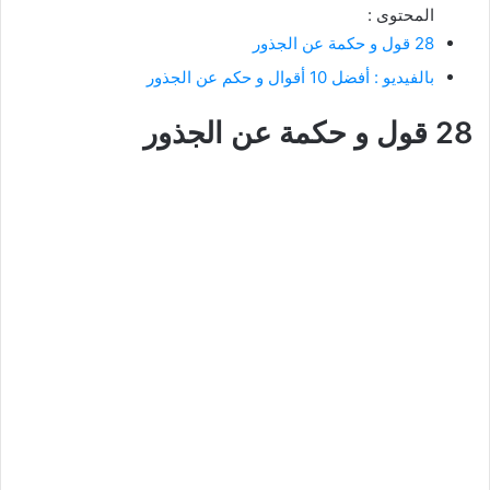
المحتوى :
28 قول و حكمة عن الجذور
بالفيديو : أفضل 10 أقوال و حكم عن الجذور
28 قول و حكمة عن الجذور