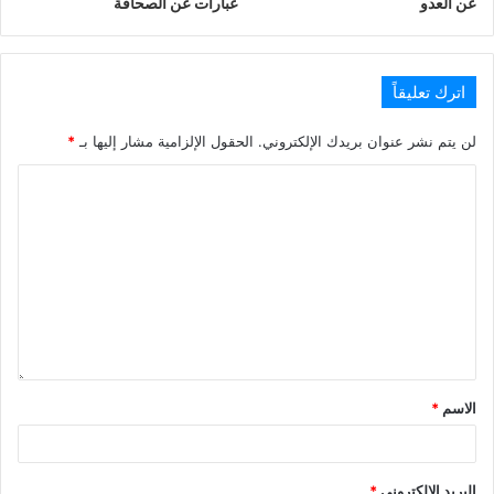
عن العدو
عبارات عن الصحافة
اترك تعليقاً
لن يتم نشر عنوان بريدك الإلكتروني.
الحقول الإلزامية مشار إليها بـ
*
الاسم
*
البريد الإلكتروني
*