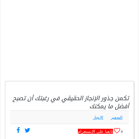
تكمن جذور الإنجاز الحقيقي في رغبتك أن تصبح
أفضل ما يمكنك
التحفيز
الإنجاز
تابعنا على الإنستغرام
9