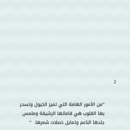
2
من الأمور الهامة التي تميز الخيول وتسحر
بها القلوب هي قاماتها الرشيقة وملمس
جلدها الناعم وتمايل خصلات شعرها.