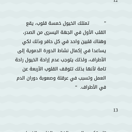
12
تمتلك الخيول خمسة قلوب، يقع
القلب الأول في الجهة اليسرى من الصدر،
وهناك قلبين واحد في كل حافر وذلك لكي
يساعدا في إكمال نشاط الدورة الدموية إلى
الأطراف، ولذلك يتوجب عدم إراحة الخيول راحة
تامة لأنها بذلك تتوقف القلوب الأربعة عن
العمل وتسبب في عرقلة وصعوبة دوران الدم
في الأطراف.
13