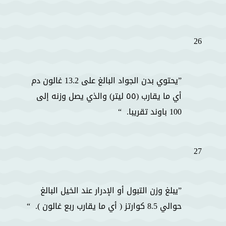
26
يحتوي بدن الجواد البالغ على 13.2 غالون دم
أي ما يقارب (٥٥ ليتر) والذي يصل وزنه إلى
100 باوند تقريبا.
27
يبلغ وزن التبول أو الإدرار عند الخيل البالغ
حوالي 8.5 كوارتز ( أي ما يقارب ربع غالون ).