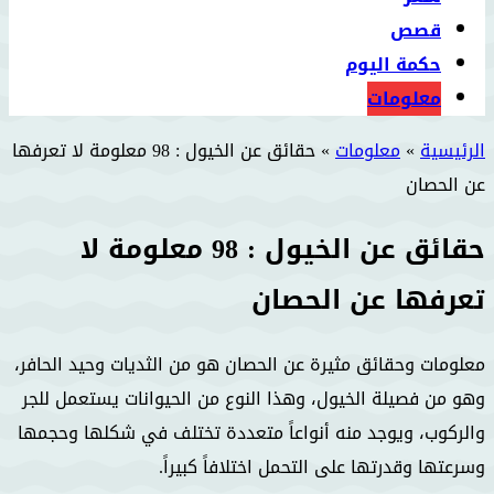
قصص
حكمة اليوم
معلومات
الرئيسية
»
معلومات
»
حقائق عن الخيول : 98 معلومة لا تعرفها
عن الحصان
حقائق عن الخيول : 98 معلومة لا
تعرفها عن الحصان
معلومات وحقائق مثيرة عن الحصان هو من الثديات وحيد الحافر،
وهو من فصيلة الخيول، وهذا النوع من الحيوانات يستعمل للجر
والركوب، ويوجد منه أنواعاً متعددة تختلف في شكلها وحجمها
وسرعتها وقدرتها على التحمل اختلافاً كبيراً.