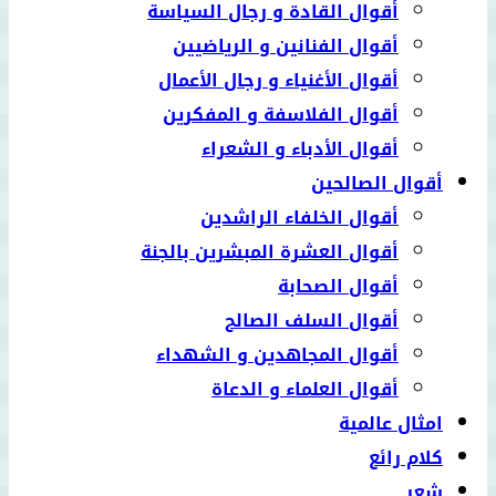
أقوال القادة و رجال السياسة
أقوال الفنانين و الرياضيين
أقوال الأغنياء و رجال الأعمال
أقوال الفلاسفة و المفكرين
أقوال الأدباء و الشعراء
أقوال الصالحين
أقوال الخلفاء الراشدين
أقوال العشرة المبشرين بالجنة
أقوال الصحابة
أقوال السلف الصالح
أقوال المجاهدين و الشهداء
أقوال العلماء و الدعاة
امثال عالمية
كلام رائع
شعر