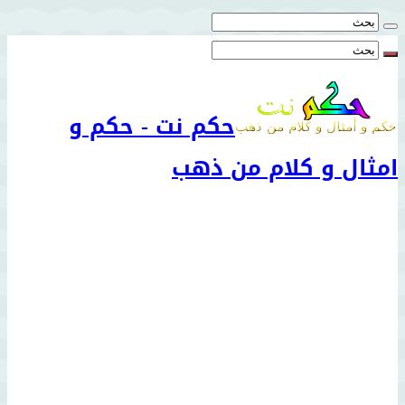
حكم نت - حكم و
امثال و كلام من ذهب