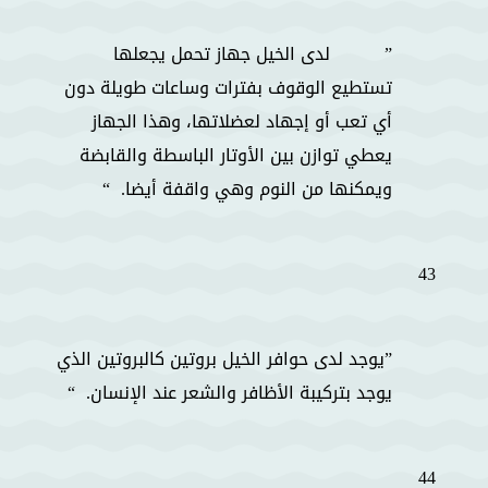
لدى الخيل جهاز تحمل يجعلها
تستطيع الوقوف بفترات وساعات طويلة دون
أي تعب أو إجهاد لعضلاتها، وهذا الجهاز
يعطي توازن بين الأوتار الباسطة والقابضة
ويمكنها من النوم وهي واقفة أيضا.
43
يوجد لدى حوافر الخيل بروتين كالبروتين الذي
يوجد بتركيبة الأظافر والشعر عند الإنسان.
44