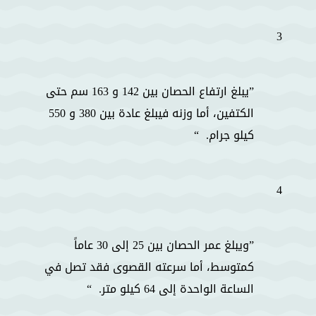
3
يبلغ ارتفاع الحصان بين 142 و 163 سم حتى
الكتفين، أما وزنه فيبلغ عادة بين 380 و 550
كيلو جرام.
4
ويبلغ عمر الحصان بين 25 إلى 30 عاماً
كمتوسط، أما سرعته القصوى فقد تصل في
الساعة الواحدة إلى 64 كيلو متر.