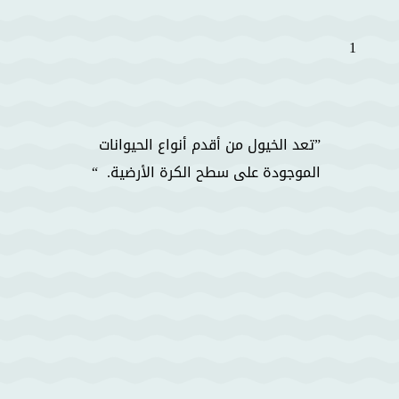
1
تعد الخيول من أقدم أنواع الحيوانات
الموجودة على سطح الكرة الأرضية.