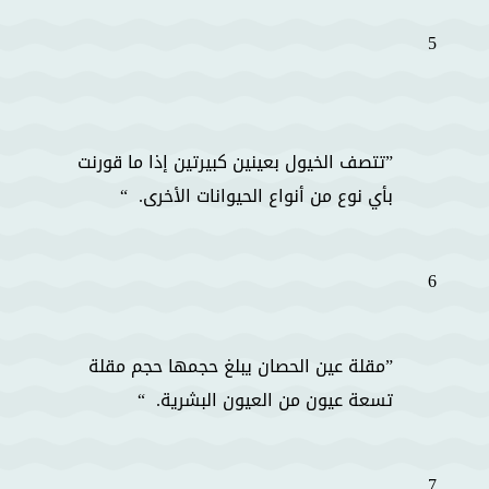
5
تتصف الخيول بعينين كبيرتين إذا ما قورنت
بأي نوع من أنواع الحيوانات الأخرى.
6
مقلة عين الحصان يبلغ حجمها حجم مقلة
تسعة عيون من العيون البشرية.
7