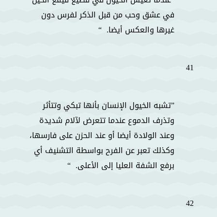
في عشق وحب من قبل الذكر لفرس دون
غيرها والعكس أيضا.
41
تشبه الخيول الإنسان بأنها تبكي وتتأثر
وتذرف الدموع عندما تتعرض لآلام شديدة
وعند الولادة أيضا أو عند الحزن على فارسها،
وكذلك تعبر عن الفرح بواسطة التشنيف أي
برفع الشفة العليا إلى الأعلى.
42