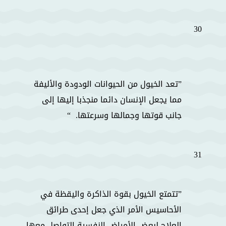
30
تعد الخيول من الحيوانات الودودة والأليفة
مما يجعل الإنسان دائما منجذبا إليها إلى
جانب قوتها وجمالها وسرعتها.
31
تتمتع الخيول بقوة الذاكرة واليقظة في
الأحاسيس الأمر الذي جعل إحدى طرائق
العلاج لبعض الأمراض النفسية التواصل معها