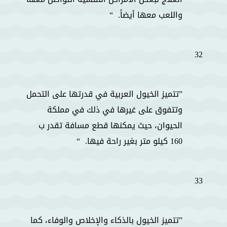
واللعب معها أيضاً.
32
تتميز الخيول العربية في قدرتها على التحمل
وتتفوق على غيرها في ذلك في مملكة
الحيوان، حيث يمكنها قطع مسافة تقدر ب
160 كيلو متر بغير راحة فيها.
33
تتميز الخيول بالذكاء والإخلاص والوفاء، كما