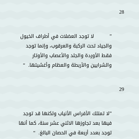
28
لا توجد العضلات في أطراف الخيول
والجياد تحت الركبة والعرقوب، وإنما توجد
فقط الأوردة والجلد والأعصاب والأوتار
والشرايين والأربطة والعظام وأغشيتها.
29
لا تمتلك الأفراس الأنياب ولكنها قد توجد
فيها بعد تجاوزها الاثني عشر سنة، كما أنها
توجد بعدد أربعة في الحصان البالغ.