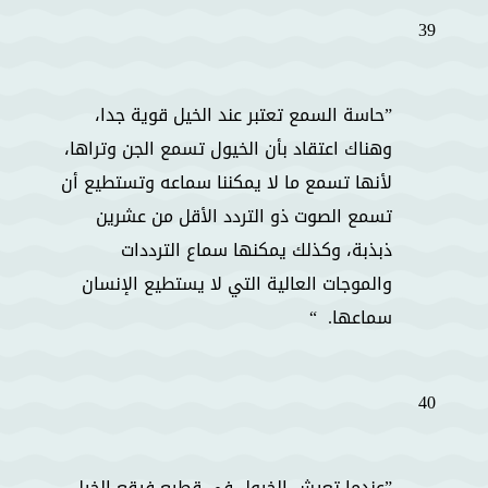
39
حاسة السمع تعتبر عند الخيل قوية جدا،
وهناك اعتقاد بأن الخيول تسمع الجن وتراها،
لأنها تسمع ما لا يمكننا سماعه وتستطيع أن
تسمع الصوت ذو التردد الأقل من عشرين
ذبذبة، وكذلك يمكنها سماع الترددات
والموجات العالية التي لا يستطيع الإنسان
سماعها.
40
عندما تعيش الخيول في قطيع فيقع الخيل