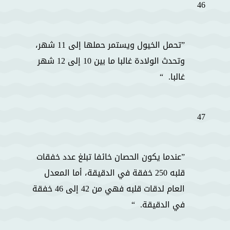
46
تحمل الخيول ويستمر حملها إلى 11 شهر،
وتحدث الولادة غالبا ما بين 10 إلى 12 شهر
غالبا.
47
عندما يكون الحصان خائفا تبلغ عدد خفقات
قلبه 250 خفقة في الدقيقة، أما المعدل
العام لدقات قلبه فهي من 42 إلى 46 خفقة
في الدقيقة.