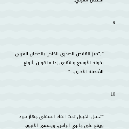
9
يتميز القفص الصدري الخاص بالحصان العربي
بكونه الأوسع والأقوى إذا ما قورن بأنواع
الأحصنة الأخرى.
10
تحمل الخيول تحت الفك السفلي جهاز مبرد
ويقع على جانبي الرأس، ويسمى الأنبوب