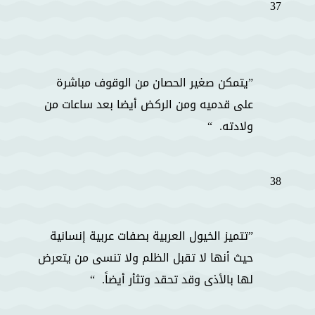
37
يتمكن صغير الحصان من الوقوف مباشرة
على قدميه ومن الركض أيضا بعد ساعات من
ولادته.
38
تتميز الخيول العربية بصفات عربية إنسانية
حيث أنها لا تقبل الظلم ولا تنسى من يتعرض
لها بالأذى وقد تحقد وتثأر أيضاً.