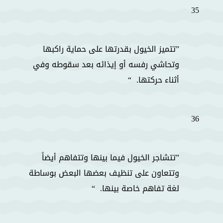
35
تتميز الخيول بقدرتها على حماية راكبها
وتحاشي رفسه أو إيذائه بعد سقوطه وفي
أثناء حركتها.
36
تتشاجر الخيول فيما بينها وتتفاهم أيضاً
وتتعاون على تنظيف بعضها البعض بوساطة
لغة تفاهم خاصة بينها.