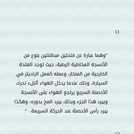
11
وهما عبارة عن فتحتين مبطتنتين بنوع من
الأنسجة المخاطية الرطبة، حيث توجد الفتحة
الخارجية من المنخار، وعمله كعمل الراديتر في
السيارة، وذلك عندما يدخل الهواء أثنلء تحرك
الأحصنة السريع يرتجع الهواء على الأنسجة
ويبرد هذا الجزء وبذلك يبرد المخ بدوره، وهكذا
يبرد رأس الأحصنة عند الحركة السريعة.