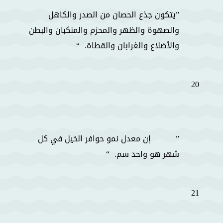
يتكون جذع الحصان من الصدر والكاهل
والصهوة والظهر والمحزم والمنكبان والبطن
والأضلاع والغرابان والقطاة.
20
إن معدل نمو حوافر الخيل في كل
شهر هو واحد سم.
21