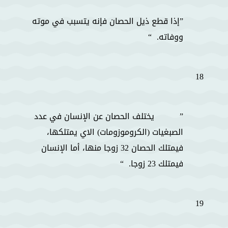
إذا قطع ذيل الحصان فإنه يتسبب في موته
ووفاته.
18
يختلف الحصان عن الإنسان في عدد
الصبغيات (الكروموزومات) الاي يمتلكها،
فيمتلك الحصان 32 زوجا منها، أما الإنسان
فيمتلك 23 زوجا.
19