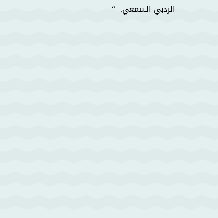
الردبي السمعي.