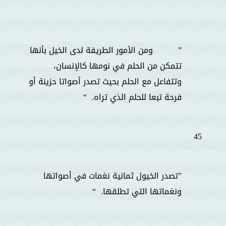
ومن الأمور الطريفة لدى الخيل بأنها
تتمكن من الحلم في نومها كالإنسان،
وتتفاعل مع الحلم بحيث تصدر أصواتا حزينة أو
فرحة تبعا للحلم الذي تراه.
45
تصدر الخيول ثمانية نغمات في أصواتها
ونغماتها التي تطلقها.