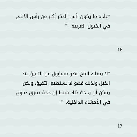
عادة ما يكون رأس الذكر أكبر من رأس الأنثى
في الخيول العربية.
16
لا يمتلك المخ عضو مسؤول عن التقيؤ عند
الخيل ولذلك فهو لا يستطيع التقيؤ، ولكن
يمكن أن يحدث ذلك فقط إن حدث تمزق دموي
في الأحشاء الداخلية.
17