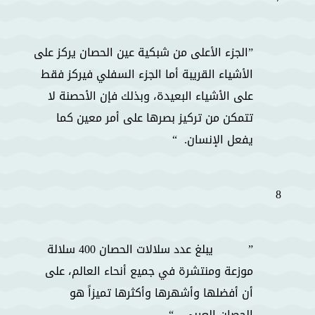
الجزء الأعلى من شبكية عين الحصان يركز على
الأشياء القريبة أما الجزء السفلي فيركز فقط
على الأشياء البعيدة، وبذلك فإن الأحصنة لا
تتمكن من تركيز بصرها على أمر معين كما
يفعل الإنسان.
8
يبلغ عدد سلالات الحصان 400 سلالة
موزعة ومنتشرة في جميع أنحاء العالم، على
أن أفضلها وأشهرها وأكثرها تميزاً هو
الحصان العربي.