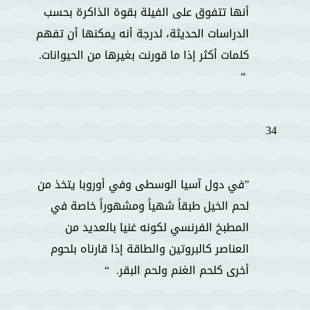
أنها تتفوق على الفيلة بقوة الذاكرة بحسب
الدراسات الحديثة، لدرجة أنه يمكنها أن تفهم
كلمات أكثر إذا ما قورنت بغيرها من الحيوانات.
34
في دول آسيا الوسطى وفي أوروبا يتخذ من
لحم الخيل طبقاً شهياً ومشهوراً خاصة في
المطبخ الفرنسي لكونه غنيا بالعديد من
العناصر كالبروتين والطاقة إذا قارناه بلحوم
أخرى كلحم الغنم ولحم البقر.